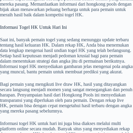
mereka pasang. Memanfaatkan informasi dari hongkong pools dengan
bijak akan menawarkan peluang berharga untuk para pemain untuk
meraih hasil baik dalam kompetisi togel HK.
Informasi Togel HK Untuk Hari Ini
Saat ini, banyak pemain togel yang sedang menunggu update terbaru
tentang hasil keluaran HK. Dalam rekap HK, Anda bisa menemukan
data lengkap mengenai hasil undian togel HK yang telah berlangsung.
Setiap hasil keputusan menjadi pedoman krusial bagi para pemain
dalam menentukan strategi dan angka jitu di permainan berikutnya.
Informasi togel HK menyediakan gambaran jelas mengenai pola angka
yang muncul, bantu pemain untuk membuat prediksi yang akurat.
Bagi pemain yang mengikuti live draw HK, hasil yang ditayangkan
secara langsung menjadi momen yang sangat menegangkan dan penuh
harapan. Penyampaian hasil dari Hongkong Pools ini menyediakan
transparansi yang diperlukan oleh para pemain. Dengan rekap live
HK, pemain bisa dengan cepat mengetahui hasil terbaru dengan angka
yang mereka pasang sebelumnya.
Informasi togel HK untuk hari ini juga bisa diakses melalui multi
platform online secara mudah. Banyak situs yang menyediakan rekap