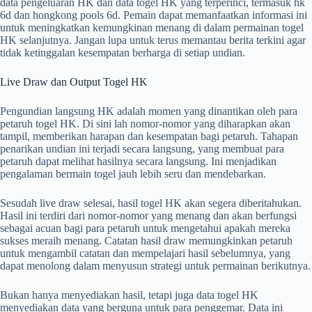
data pengeluaran HK dan data togel HK yang terperinci, termasuk hk
6d dan hongkong pools 6d. Pemain dapat memanfaatkan informasi ini
untuk meningkatkan kemungkinan menang di dalam permainan togel
HK selanjutnya. Jangan lupa untuk terus memantau berita terkini agar
tidak ketinggalan kesempatan berharga di setiap undian.
Live Draw dan Output Togel HK
Pengundian langsung HK adalah momen yang dinantikan oleh para
petaruh togel HK. Di sini lah nomor-nomor yang diharapkan akan
tampil, memberikan harapan dan kesempatan bagi petaruh. Tahapan
penarikan undian ini terjadi secara langsung, yang membuat para
petaruh dapat melihat hasilnya secara langsung. Ini menjadikan
pengalaman bermain togel jauh lebih seru dan mendebarkan.
Sesudah live draw selesai, hasil togel HK akan segera diberitahukan.
Hasil ini terdiri dari nomor-nomor yang menang dan akan berfungsi
sebagai acuan bagi para petaruh untuk mengetahui apakah mereka
sukses meraih menang. Catatan hasil draw memungkinkan petaruh
untuk mengambil catatan dan mempelajari hasil sebelumnya, yang
dapat menolong dalam menyusun strategi untuk permainan berikutnya.
Bukan hanya menyediakan hasil, tetapi juga data togel HK
menyediakan data yang berguna untuk para penggemar. Data ini