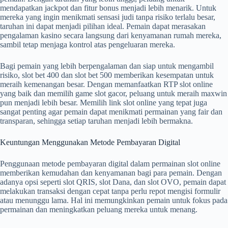
mendapatkan jackpot dan fitur bonus menjadi lebih menarik. Untuk
mereka yang ingin menikmati sensasi judi tanpa risiko terlalu besar,
taruhan ini dapat menjadi pilihan ideal. Pemain dapat merasakan
pengalaman kasino secara langsung dari kenyamanan rumah mereka,
sambil tetap menjaga kontrol atas pengeluaran mereka.
Bagi pemain yang lebih berpengalaman dan siap untuk mengambil
risiko, slot bet 400 dan slot bet 500 memberikan kesempatan untuk
meraih kemenangan besar. Dengan memanfaatkan RTP slot online
yang baik dan memilih game slot gacor, peluang untuk meraih maxwin
pun menjadi lebih besar. Memilih link slot online yang tepat juga
sangat penting agar pemain dapat menikmati permainan yang fair dan
transparan, sehingga setiap taruhan menjadi lebih bermakna.
Keuntungan Menggunakan Metode Pembayaran Digital
Penggunaan metode pembayaran digital dalam permainan slot online
memberikan kemudahan dan kenyamanan bagi para pemain. Dengan
adanya opsi seperti slot QRIS, slot Dana, dan slot OVO, pemain dapat
melakukan transaksi dengan cepat tanpa perlu repot mengisi formulir
atau menunggu lama. Hal ini memungkinkan pemain untuk fokus pada
permainan dan meningkatkan peluang mereka untuk menang.