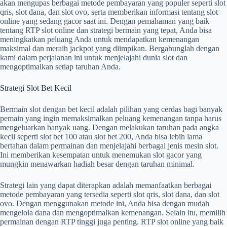
akan mengupas berbagai metode pembayaran yang populer seperti slot
qris, slot dana, dan slot ovo, serta memberikan informasi tentang slot
online yang sedang gacor saat ini. Dengan pemahaman yang baik
tentang RTP slot online dan strategi bermain yang tepat, Anda bisa
meningkatkan peluang Anda untuk mendapatkan kemenangan
maksimal dan meraih jackpot yang diimpikan. Bergabunglah dengan
kami dalam perjalanan ini untuk menjelajahi dunia slot dan
mengoptimalkan setiap taruhan Anda.
Strategi Slot Bet Kecil
Bermain slot dengan bet kecil adalah pilihan yang cerdas bagi banyak
pemain yang ingin memaksimalkan peluang kemenangan tanpa harus
mengeluarkan banyak uang. Dengan melakukan taruhan pada angka
kecil seperti slot bet 100 atau slot bet 200, Anda bisa lebih lama
bertahan dalam permainan dan menjelajahi berbagai jenis mesin slot.
Ini memberikan kesempatan untuk menemukan slot gacor yang
mungkin menawarkan hadiah besar dengan taruhan minimal.
Strategi lain yang dapat diterapkan adalah memanfaatkan berbagai
metode pembayaran yang tersedia seperti slot qris, slot dana, dan slot
ovo. Dengan menggunakan metode ini, Anda bisa dengan mudah
mengelola dana dan mengoptimalkan kemenangan. Selain itu, memilih
permainan dengan RTP tinggi juga penting. RTP slot online yang baik