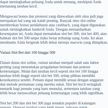
dapat meningkatkan peluang Anda untuk menang, meskipun Anda
memasang taruhan kecil.
Mengawasi bonus dan promosi yang ditawarkan oleh situs judi juga
merupakan hal yang tak kalah penting. Banyak situs slot online
memberikan bonus pendaftaran atau cashback, yang dapat digunakan
untuk meningkatkan bankroll Anda. Dengan memanfaatkan
kesempatan ini, Anda dapat memainkan slot bet 300, slot bet 400, atau
bahkan slot bet 500 tanpa risiko besar terhadap uang Anda. Ini akan
membantu Anda bergerak lebih dekat menuju maxwin yang diimpikan.
Variasi Slot Bet dari 100 hingga 500
Dalam dunia slot online, variasi taruhan menjadi salah satu faktor
penting yang menentukan pengalaman bermain dan potensi
kemenangan. Mulai dari taruhan kecil seperti slot bet 100 hingga
taruhan lebih tinggi seperti slot bet 500, setiap pilihan memiliki
keunikannya sendiri. Pemain dapat memilih sesuai dengan anggaran
dan metode permainan yang mereka sukai. Slot bet kecil seringkali
menarik bagi pemain yang baru memulai, sementara taruhan yang
lebih besar menawarkan peluang kemenangan yang lebih signifikan.
Slot bet 200 dan slot bet 300 juga semakin populer di kalangan
pemain. Dengan taruhan yang lebih tinggi, peluang untuk