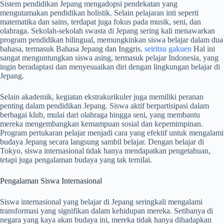
Sistem pendidikan Jepang mengadopsi pendekatan yang
mengutamakan pendidikan holistik. Selain pelajaran inti seperti
matematika dan sains, terdapat juga fokus pada musik, seni, dan
olahraga. Sekolah-sekolah swasta di Jepang sering kali menawarkan
program pendidikan bilingual, memungkinkan siswa belajar dalam dua
bahasa, termasuk Bahasa Jepang dan Inggris.
seiritsu gakuen
Hal ini
sangat menguntungkan siswa asing, termasuk pelajar Indonesia, yang
ingin beradaptasi dan menyesuaikan diri dengan lingkungan belajar di
Jepang.
Selain akademik, kegiatan ekstrakurikuler juga memiliki peranan
penting dalam pendidikan Jepang. Siswa aktif berpartisipasi dalam
berbagai klub, mulai dari olahraga hingga seni, yang membantu
mereka mengembangkan kemampuan sosial dan kepemimpinan.
Program pertukaran pelajar menjadi cara yang efektif untuk mengalami
budaya Jepang secara langsung sambil belajar. Dengan belajar di
Tokyo, siswa internasional tidak hanya mendapatkan pengetahuan,
tetapi juga pengalaman budaya yang tak ternilai.
Pengalaman Siswa Internasional
Siswa internasional yang belajar di Jepang seringkali mengalami
transformasi yang signifikan dalam kehidupan mereka. Setibanya di
negara yang kaya akan budaya ini, mereka tidak hanya dihadapkan