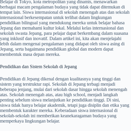
Belajar di Tokyo, kota metropolitan yang dinamis, menawarkan
berbagai macam pengalaman budaya yang tidak dapat ditemukan di
tempat lain. Siswa internasional di sekolah menengah atas dan sekolah
internasional berkesempatan untuk terlibat dalam lingkungan
pendidikan bilingual yang mendukung mereka untuk belajar bahasa
Jepang dan memahami kultur lokal. Melalui kelas internasional dan
sekolah swasta Jepang, para pelajar dapat berkembang dalam suasana
yang inklusif dan inovatif. Dalam artikel ini, kita akan menjelajahi
lebih dalam mengenai pengalaman yang didapat oleh siswa asing di
Jepang, serta bagaimana pendidikan global dan modern dapat
membentuk masa depan mereka.
Pendidikan dan Sistem Sekolah di Jepang
Pendidikan di Jepang dikenal dengan kualitasnya yang tinggi dan
sistem yang terstruktur rapi. Sekolah di Jepang terbagi menjadi
beberapa jenjang, mulai dari sekolah dasar hingga sekolah menengah
atas. Sekolah menengah atas, atau high school, menjadi langkah
penting sebelum siswa melanjutkan ke pendidikan tinggi. Di sini,
siswa tidak hanya belajar akademik, tetapi juga disiplin dan etika yang
membentuk karakter mereka. Keberadaan siswa internasional di
sekolah-sekolah ini memberikan keanekaragaman budaya yang
memperkaya lingkungan belajar.