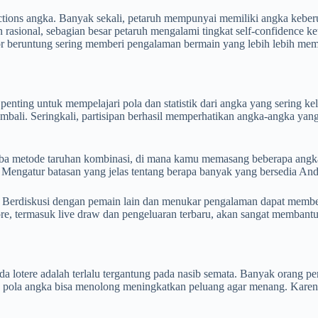
ctions angka. Banyak sekali, petaruh mempunyai memiliki angka kebe
 rasional, sebagian besar petaruh mengalami tingkat self-confidence k
r beruntung sering memberi pengalaman bermain yang lebih lebih me
nting untuk mempelajari pola dan statistik dari angka yang sering ke
li. Seringkali, partisipan berhasil memperhatikan angka-angka yan
oba metode taruhan kombinasi, di mana kamu memasang beberapa angka
h. Mengatur batasan yang jelas tentang berapa banyak yang bersedia An
el. Berdiskusi dengan pemain lain dan menukar pengalaman dapat mem
pore, termasuk live draw dan pengeluaran terbaru, akan sangat memban
da lotere adalah terlalu tergantung pada nasib semata. Banyak orang 
rta pola angka bisa menolong meningkatkan peluang agar menang. Karena