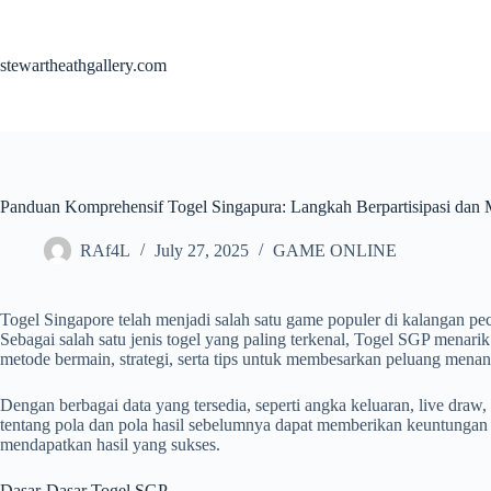
Skip
to
content
stewartheathgallery.com
Panduan Komprehensif Togel Singapura: Langkah Berpartisipasi da
RAf4L
July 27, 2025
GAME ONLINE
Togel Singapore telah menjadi salah satu game populer di kalangan pe
Sebagai salah satu jenis togel yang paling terkenal, Togel SGP menar
metode bermain, strategi, serta tips untuk membesarkan peluang menan
Dengan berbagai data yang tersedia, seperti angka keluaran, live dr
tentang pola dan pola hasil sebelumnya dapat memberikan keuntungan 
mendapatkan hasil yang sukses.
Dasar-Dasar Togel SGP