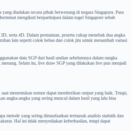
ka yang diadakan secara pihak berwenang di negara Singapura. Para
erminat mengikuti berpartisipasi dalam togel Singapore sebab
, 3D, serta 4D. Dalam permainan, peserta cukup menebak dua angka
ruhan lain seperti colok bebas dan colok jitu untuk menambah variasi
enggunakan data SGP dari hasil undian sebelumnya dalam rangka
menang. Selain itu, live draw SGP yang dilakukan live pun menjadi
ra saat menentukan nomor dapat memberikan output yang baik. Tetapi,
an angka-angka yang sering muncul dalam hasil yang lalu bisa
pa metode yang sering dimanfaatkan termasuk analisis statistik dan
kurat. Hal ini tidak menyediakan keberhasilan, tetapi dapat