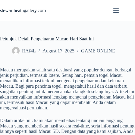
Skip
to
stewartheathgallery.com
content
Petunjuk Detail Pengeluaran Macao Hari Saat Ini
RAf4L
August 17, 2025
GAME ONLINE
Macau merupakan salah satu destinasi yang populer dengan berbagai
jenis perjudian, termasuk lotere. Setiap hari, pemain togel Macau
menantikan informasi terkini mengenai pengeluaran dan keluaran
Macau. Bagi para pencinta togel, mengetahui hasil dan data terbaru
sangatlah penting untuk merencanakan langkah selanjutnya. Artikel ini
akan menyajikan informasi lengkap mengenai pengeluaran Macau kali
ini, termasuk hasil Macau yang dapat membantu Anda dalam
mengevaluasi permainan.
Dalam artikel ini, kami akan membahas tentang undian langsung
Macau yang memberikan hasil secara real-time, serta informasi penting
lainnya seperti hasil Macau 5D. Dengan data yang kami sajikan, Anda