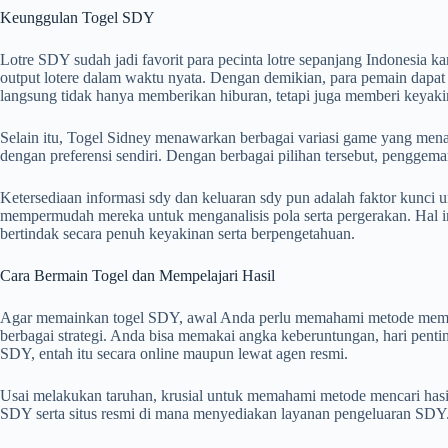
Keunggulan Togel SDY
Lotre SDY sudah jadi favorit para pecinta lotre sepanjang Indonesia 
output lotere dalam waktu nyata. Dengan demikian, para pemain dapat
langsung tidak hanya memberikan hiburan, tetapi juga memberi keyaki
Selain itu, Togel Sidney menawarkan berbagai variasi game yang menar
dengan preferensi sendiri. Dengan berbagai pilihan tersebut, penggemar
Ketersediaan informasi sdy dan keluaran sdy pun adalah faktor kunci
mempermudah mereka untuk menganalisis pola serta pergerakan. Hal 
bertindak secara penuh keyakinan serta berpengetahuan.
Cara Bermain Togel dan Mempelajari Hasil
Agar memainkan togel SDY, awal Anda perlu memahami metode memili
berbagai strategi. Anda bisa memakai angka keberuntungan, hari pent
SDY, entah itu secara online maupun lewat agen resmi.
Usai melakukan taruhan, krusial untuk memahami metode mencari has
SDY serta situs resmi di mana menyediakan layanan pengeluaran SDY. H