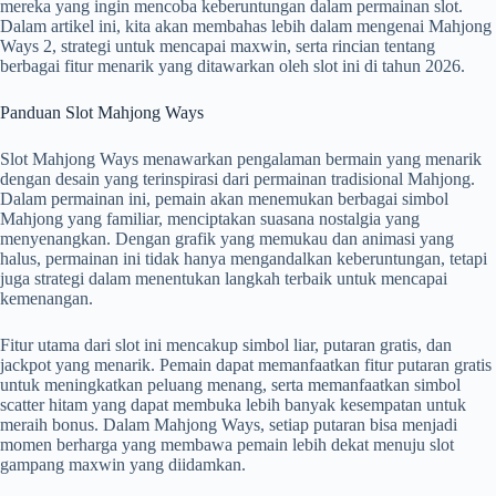
mereka yang ingin mencoba keberuntungan dalam permainan slot.
Dalam artikel ini, kita akan membahas lebih dalam mengenai Mahjong
Ways 2, strategi untuk mencapai maxwin, serta rincian tentang
berbagai fitur menarik yang ditawarkan oleh slot ini di tahun 2026.
Panduan Slot Mahjong Ways
Slot Mahjong Ways menawarkan pengalaman bermain yang menarik
dengan desain yang terinspirasi dari permainan tradisional Mahjong.
Dalam permainan ini, pemain akan menemukan berbagai simbol
Mahjong yang familiar, menciptakan suasana nostalgia yang
menyenangkan. Dengan grafik yang memukau dan animasi yang
halus, permainan ini tidak hanya mengandalkan keberuntungan, tetapi
juga strategi dalam menentukan langkah terbaik untuk mencapai
kemenangan.
Fitur utama dari slot ini mencakup simbol liar, putaran gratis, dan
jackpot yang menarik. Pemain dapat memanfaatkan fitur putaran gratis
untuk meningkatkan peluang menang, serta memanfaatkan simbol
scatter hitam yang dapat membuka lebih banyak kesempatan untuk
meraih bonus. Dalam Mahjong Ways, setiap putaran bisa menjadi
momen berharga yang membawa pemain lebih dekat menuju slot
gampang maxwin yang diidamkan.