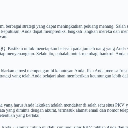
berbagai strategi yang dapat meningkatkan peluang menang. Salah sat
eputusan, Anda dapat memprediksi langkah-langkah mereka dan menyes
wan.
rQQ. Pastikan untuk menetapkan batasan pada jumlah uang yang Anda s
ap menyenangkan. Selain itu, cobalah untuk membagi bankroll Anda m
n biarkan emosi mempengaruhi keputusan Anda. Jika Anda merasa frustras
trategi yang telah Anda pelajari akan memberikan keuntungan lebih d
ang harus Anda lakukan adalah mendaftar di salah satu situs PKV yan
 data yang diminta dengan akurat, termasuk alamat email dan nomor tele
etentuan yang berlaku.
un Anda. Caranya cukup mudah; kunjungi situs PKV pilihan Anda dan 