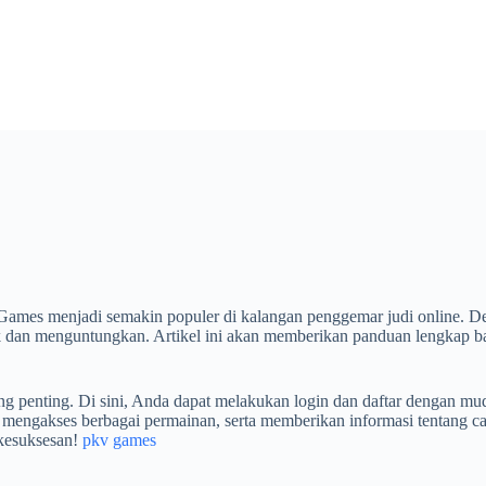
 Games menjadi semakin populer di kalangan penggemar judi online. D
 dan menguntungkan. Artikel ini akan memberikan panduan lengkap b
g penting. Di sini, Anda dapat melakukan login dan daftar dengan m
akses berbagai permainan, serta memberikan informasi tentang cara 
 kesuksesan!
pkv games