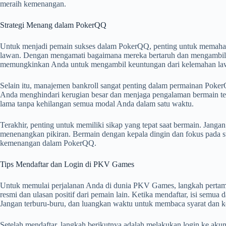
meraih kemenangan.
Strategi Menang dalam PokerQQ
Untuk menjadi pemain sukses dalam PokerQQ, penting untuk memahami 
lawan. Dengan mengamati bagaimana mereka bertaruh dan mengambil k
memungkinkan Anda untuk mengambil keuntungan dari kelemahan la
Selain itu, manajemen bankroll sangat penting dalam permainan Poke
Anda menghindari kerugian besar dan menjaga pengalaman bermain tet
lama tanpa kehilangan semua modal Anda dalam satu waktu.
Terakhir, penting untuk memiliki sikap yang tepat saat bermain. Janga
menenangkan pikiran. Bermain dengan kepala dingin dan fokus pada s
kemenangan dalam PokerQQ.
Tips Mendaftar dan Login di PKV Games
Untuk memulai perjalanan Anda di dunia PKV Games, langkah pertama y
resmi dan ulasan positif dari pemain lain. Ketika mendaftar, isi semua
Jangan terburu-buru, dan luangkan waktu untuk membaca syarat dan k
Setelah mendaftar, langkah berikutnya adalah melakukan login ke ak