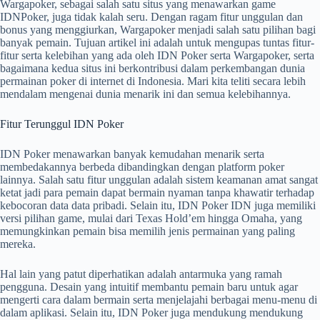
Wargapoker, sebagai salah satu situs yang menawarkan game
IDNPoker, juga tidak kalah seru. Dengan ragam fitur unggulan dan
bonus yang menggiurkan, Wargapoker menjadi salah satu pilihan bagi
banyak pemain. Tujuan artikel ini adalah untuk mengupas tuntas fitur-
fitur serta kelebihan yang ada oleh IDN Poker serta Wargapoker, serta
bagaimana kedua situs ini berkontribusi dalam perkembangan dunia
permainan poker di internet di Indonesia. Mari kita teliti secara lebih
mendalam mengenai dunia menarik ini dan semua kelebihannya.
Fitur Terunggul IDN Poker
IDN Poker menawarkan banyak kemudahan menarik serta
membedakannya berbeda dibandingkan dengan platform poker
lainnya. Salah satu fitur unggulan adalah sistem keamanan amat sangat
ketat jadi para pemain dapat bermain nyaman tanpa khawatir terhadap
kebocoran data data pribadi. Selain itu, IDN Poker IDN juga memiliki
versi pilihan game, mulai dari Texas Hold’em hingga Omaha, yang
memungkinkan pemain bisa memilih jenis permainan yang paling
mereka.
Hal lain yang patut diperhatikan adalah antarmuka yang ramah
pengguna. Desain yang intuitif membantu pemain baru untuk agar
mengerti cara dalam bermain serta menjelajahi berbagai menu-menu di
dalam aplikasi. Selain itu, IDN Poker juga mendukung mendukung