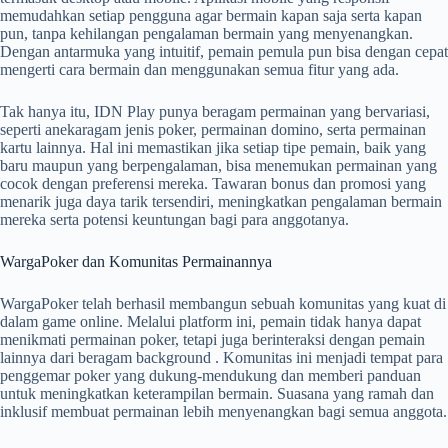
memudahkan setiap pengguna agar bermain kapan saja serta kapan
pun, tanpa kehilangan pengalaman bermain yang menyenangkan.
Dengan antarmuka yang intuitif, pemain pemula pun bisa dengan cepat
mengerti cara bermain dan menggunakan semua fitur yang ada.
Tak hanya itu, IDN Play punya beragam permainan yang bervariasi,
seperti anekaragam jenis poker, permainan domino, serta permainan
kartu lainnya. Hal ini memastikan jika setiap tipe pemain, baik yang
baru maupun yang berpengalaman, bisa menemukan permainan yang
cocok dengan preferensi mereka. Tawaran bonus dan promosi yang
menarik juga daya tarik tersendiri, meningkatkan pengalaman bermain
mereka serta potensi keuntungan bagi para anggotanya.
WargaPoker dan Komunitas Permainannya
WargaPoker telah berhasil membangun sebuah komunitas yang kuat di
dalam game online. Melalui platform ini, pemain tidak hanya dapat
menikmati permainan poker, tetapi juga berinteraksi dengan pemain
lainnya dari beragam background . Komunitas ini menjadi tempat para
penggemar poker yang dukung-mendukung dan memberi panduan
untuk meningkatkan keterampilan bermain. Suasana yang ramah dan
inklusif membuat permainan lebih menyenangkan bagi semua anggota.