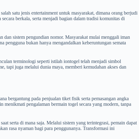
alah satu jenis entertainment untuk masyarakat, dimana orang berjudi
ecara berkala, serta menjadi bagian dalam tradisi komunitas di
nan dan sistem pengundian nomor. Masyarakat mulai menggali iman
dimana pengguna bukan hanya mengandalkan keberuntungan semata
lan terminologi seperti istilah iontogel telah menjadi simbol
time, tapi juga melalui dunia maya, memberi kemudahan akses dan
mana bergantung pada penjualan tiket fisik serta pemasangan angka
ingin menikmati pengalaman bermain togel secara yang modern, tanpa
serta di mana saja. Melalui sistem yang terintegrasi, pemain dapat
akan rasa nyaman bagi para penggunanya. Transformasi ini