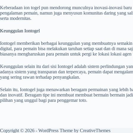
Keberadaan ion togel pun mendorong munculnya inovasi-inovasi baru da
pengalaman pemain, namun juga menyusun komunitas daring yang saling b
serta modernitas.
Keunggulan Iontogel
Iontogel memberikan berbagai keunggulan yang membuatnya semakin popu
digital, para pemain bisa melakukan taruhan setiap saat dan di mana s
biasanya mengharuskan para pemain untuk pergi ke lokasi lokasi agen 
Keunggulan selain itu dari sisi Iontogel adalah sistem perlindungan y
adanya sistem yang transparan dan terpercaya, pemain dapat mengalami 
yang sering rawan terhadap penyangkalan.
Selain itu, Iontogel juga menawarkan beragam permainan yang lebih ba
dan inovatif. Beragam tipe ini membuat membuat bermain bermain jad
pilihan yang unggul bagi para penggemar toto.
Copyright © 2026 - WordPress Theme by
CreativeThemes