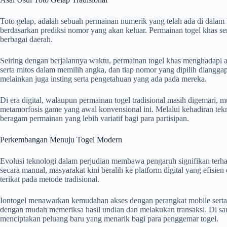
Toto gelap, adalah sebuah permainan numerik yang telah ada di dalam 
berdasarkan prediksi nomor yang akan keluar. Permainan togel khas ser
berbagai daerah.
Seiring dengan berjalannya waktu, permainan togel khas menghadapi a
serta mitos dalam memilih angka, dan tiap nomor yang dipilih diang
melainkan juga insting serta pengetahuan yang ada pada mereka.
Di era digital, walaupun permainan togel tradisional masih digemari, 
metamorfosis game yang awal konvensional ini. Melalui kehadiran tekn
beragam permainan yang lebih variatif bagi para partisipan.
Perkembangan Menuju Togel Modern
Evolusi teknologi dalam perjudian membawa pengaruh signifikan terhad
secara manual, masyarakat kini beralih ke platform digital yang efisi
terikat pada metode tradisional.
Iontogel menawarkan kemudahan akses dengan perangkat mobile serta k
dengan mudah memeriksa hasil undian dan melakukan transaksi. Di sam
menciptakan peluang baru yang menarik bagi para penggemar togel.