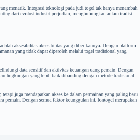
yang menarik. Integrasi teknologi pada judi togel tak hanya menambah
ing dari evolusi industri perjudian, menghubungkan antara tradisi
alah aksesibilitas aksesibilitas yang diberikannya. Dengan platform
manan yang tidak dapat diperoleh melalui togel tradisional yang
melindungi data sensitif dan aktivitas keuangan uang pemain. Dengan
akan lingkungan yang lebih baik dibanding dengan metode tradisional
r, tetapi juga mendapatkan akses ke dalam permainan yang paling baru
ara pemain. Dengan semua faktor keunggulan ini, Iontogel merupakan