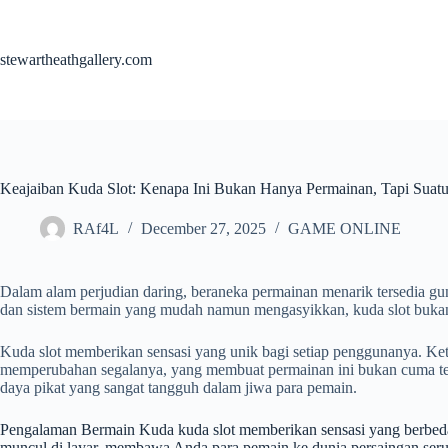
Skip
to
content
stewartheathgallery.com
Keajaiban Kuda Slot: Kenapa Ini Bukan Hanya Permainan, Tapi Suat
RAf4L
December 27, 2025
GAME ONLINE
Dalam alam perjudian daring, beraneka permainan menarik tersedia g
dan sistem bermain yang mudah namun mengasyikkan, kuda slot bukan
Kuda slot memberikan sensasi yang unik bagi setiap penggunanya. Keti
memperubahan segalanya, yang membuat permainan ini bukan cuma tenta
daya pikat yang sangat tangguh dalam jiwa para pemain.
Pengalaman Bermain Kuda kuda slot memberikan sensasi yang berbeda 
muncul di layar, membawa Anda para pemain ke dunia persaingan seru