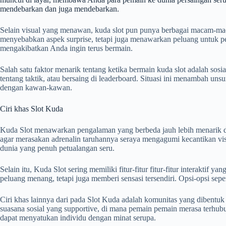
mendebarkan dan juga mendebarkan.
Selain visual yang menawan, kuda slot pun punya berbagai macam-mac
menyebabkan aspek surprise, tetapi juga menawarkan peluang untuk p
mengakibatkan Anda ingin terus bermain.
Salah satu faktor menarik tentang ketika bermain kuda slot adalah so
tentang taktik, atau bersaing di leaderboard. Situasi ini menambah uns
dengan kawan-kawan.
Ciri khas Slot Kuda
Kuda Slot menawarkan pengalaman yang berbeda jauh lebih menarik d
agar merasakan adrenalin taruhannya seraya mengagumi kecantikan vis
dunia yang penuh petualangan seru.
Selain itu, Kuda Slot sering memiliki fitur-fitur fitur-fitur interak
peluang menang, tetapi juga memberi sensasi tersendiri. Opsi-opsi seper
Ciri khas lainnya dari pada Slot Kuda adalah komunitas yang dibentuk s
suasana sosial yang supportive, di mana pemain pemain merasa terhub
dapat menyatukan individu dengan minat serupa.