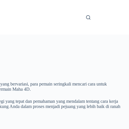
ang bervariasi, para pemain seringkali mencari cara untuk
bermain Maha 4D.
ategi yang tepat dan pemahaman yang mendalam tentang cara kerja
ung Anda dalam proses menjadi pejuang yang lebih baik di ranah