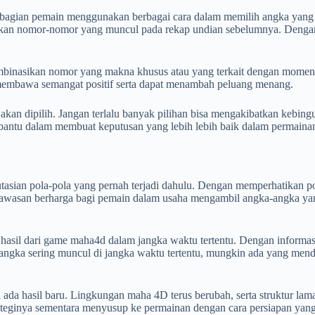
agian pemain menggunakan berbagai cara dalam memilih angka yang a
atikan nomor-nomor yang muncul pada rekap undian sebelumnya. Dengan
inasikan nomor yang makna khusus atau yang terkait dengan momen berh
i membawa semangat positif serta dapat menambah peluang menang.
an dipilih. Jangan terlalu banyak pilihan bisa mengakibatkan kebing
ntu dalam membuat keputusan yang lebih lebih baik dalam permaina
tasian pola-pola yang pernah terjadi dahulu. Dengan memperhatikan 
asan berharga bagi pemain dalam usaha mengambil angka-angka yang a
hasil dari game maha4d dalam jangka waktu tertentu. Dengan informasi
u angka sering muncul di jangka waktu tertentu, mungkin ada yang me
il ada hasil baru. Lingkungan maha 4D terus berubah, serta struktur la
teginya sementara menyusup ke permainan dengan cara persiapan yang 