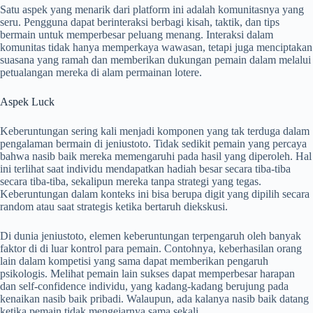
Satu aspek yang menarik dari platform ini adalah komunitasnya yang
seru. Pengguna dapat berinteraksi berbagi kisah, taktik, dan tips
bermain untuk memperbesar peluang menang. Interaksi dalam
komunitas tidak hanya memperkaya wawasan, tetapi juga menciptakan
suasana yang ramah dan memberikan dukungan pemain dalam melalui
petualangan mereka di alam permainan lotere.
Aspek Luck
Keberuntungan sering kali menjadi komponen yang tak terduga dalam
pengalaman bermain di jeniustoto. Tidak sedikit pemain yang percaya
bahwa nasib baik mereka memengaruhi pada hasil yang diperoleh. Hal
ini terlihat saat individu mendapatkan hadiah besar secara tiba-tiba
secara tiba-tiba, sekalipun mereka tanpa strategi yang tegas.
Keberuntungan dalam konteks ini bisa berupa digit yang dipilih secara
random atau saat strategis ketika bertaruh diekskusi.
Di dunia jeniustoto, elemen keberuntungan terpengaruh oleh banyak
faktor di di luar kontrol para pemain. Contohnya, keberhasilan orang
lain dalam kompetisi yang sama dapat memberikan pengaruh
psikologis. Melihat pemain lain sukses dapat memperbesar harapan
dan self-confidence individu, yang kadang-kadang berujung pada
kenaikan nasib baik pribadi. Walaupun, ada kalanya nasib baik datang
ketika pemain tidak mengejarnya sama sekali.