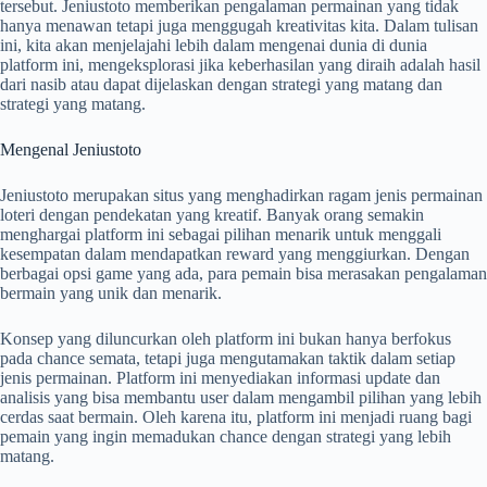
tersebut. Jeniustoto memberikan pengalaman permainan yang tidak
hanya menawan tetapi juga menggugah kreativitas kita. Dalam tulisan
ini, kita akan menjelajahi lebih dalam mengenai dunia di dunia
platform ini, mengeksplorasi jika keberhasilan yang diraih adalah hasil
dari nasib atau dapat dijelaskan dengan strategi yang matang dan
strategi yang matang.
Mengenal Jeniustoto
Jeniustoto merupakan situs yang menghadirkan ragam jenis permainan
loteri dengan pendekatan yang kreatif. Banyak orang semakin
menghargai platform ini sebagai pilihan menarik untuk menggali
kesempatan dalam mendapatkan reward yang menggiurkan. Dengan
berbagai opsi game yang ada, para pemain bisa merasakan pengalaman
bermain yang unik dan menarik.
Konsep yang diluncurkan oleh platform ini bukan hanya berfokus
pada chance semata, tetapi juga mengutamakan taktik dalam setiap
jenis permainan. Platform ini menyediakan informasi update dan
analisis yang bisa membantu user dalam mengambil pilihan yang lebih
cerdas saat bermain. Oleh karena itu, platform ini menjadi ruang bagi
pemain yang ingin memadukan chance dengan strategi yang lebih
matang.