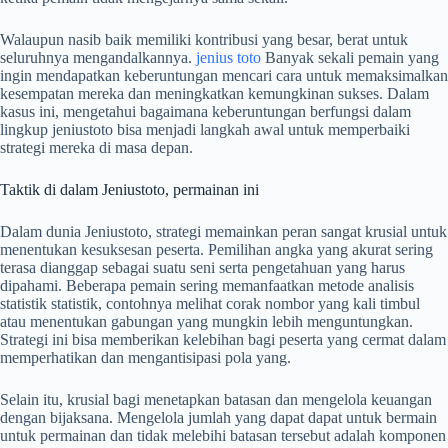
Walaupun nasib baik memiliki kontribusi yang besar, berat untuk
seluruhnya mengandalkannya.
jenius toto
Banyak sekali pemain yang
ingin mendapatkan keberuntungan mencari cara untuk memaksimalkan
kesempatan mereka dan meningkatkan kemungkinan sukses. Dalam
kasus ini, mengetahui bagaimana keberuntungan berfungsi dalam
lingkup jeniustoto bisa menjadi langkah awal untuk memperbaiki
strategi mereka di masa depan.
Taktik di dalam Jeniustoto, permainan ini
Dalam dunia Jeniustoto, strategi memainkan peran sangat krusial untuk
menentukan kesuksesan peserta. Pemilihan angka yang akurat sering
terasa dianggap sebagai suatu seni serta pengetahuan yang harus
dipahami. Beberapa pemain sering memanfaatkan metode analisis
statistik statistik, contohnya melihat corak nombor yang kali timbul
atau menentukan gabungan yang mungkin lebih menguntungkan.
Strategi ini bisa memberikan kelebihan bagi peserta yang cermat dalam
memperhatikan dan mengantisipasi pola yang.
Selain itu, krusial bagi menetapkan batasan dan mengelola keuangan
dengan bijaksana. Mengelola jumlah yang dapat dapat untuk bermain
untuk permainan dan tidak melebihi batasan tersebut adalah komponen