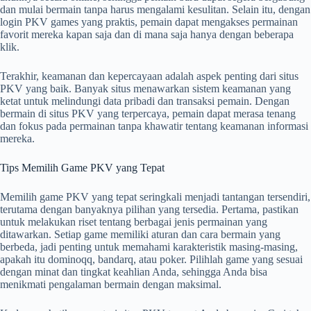
dan mulai bermain tanpa harus mengalami kesulitan. Selain itu, dengan
login PKV games yang praktis, pemain dapat mengakses permainan
favorit mereka kapan saja dan di mana saja hanya dengan beberapa
klik.
Terakhir, keamanan dan kepercayaan adalah aspek penting dari situs
PKV yang baik. Banyak situs menawarkan sistem keamanan yang
ketat untuk melindungi data pribadi dan transaksi pemain. Dengan
bermain di situs PKV yang terpercaya, pemain dapat merasa tenang
dan fokus pada permainan tanpa khawatir tentang keamanan informasi
mereka.
Tips Memilih Game PKV yang Tepat
Memilih game PKV yang tepat seringkali menjadi tantangan tersendiri,
terutama dengan banyaknya pilihan yang tersedia. Pertama, pastikan
untuk melakukan riset tentang berbagai jenis permainan yang
ditawarkan. Setiap game memiliki aturan dan cara bermain yang
berbeda, jadi penting untuk memahami karakteristik masing-masing,
apakah itu dominoqq, bandarq, atau poker. Pilihlah game yang sesuai
dengan minat dan tingkat keahlian Anda, sehingga Anda bisa
menikmati pengalaman bermain dengan maksimal.