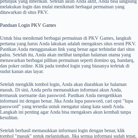
petunjuk yang diberikan. Setelah akun Anda aktif, Anda bisa langsung
melakukan login dan mulai menikmati berbagai permainan yang
ditawarkan di situs PKV.
Panduan Login PKV Games
Untuk bisa menikmati berbagai permainan di PKV Games, langkah
pertama yang harus Anda lakukan adalah mengakses situs resmi PKV.
Pastikan Anda menggunakan link yang benar agar terhindar dari situs
palsu. Setelah itu, Anda akan melihat tampilan halaman utama yang
menawarkan berbagai pilihan permainan seperti domino qq, bandarq,
dan poker online. Klik pada tombol login yang biasanya terletak di
sudut kanan atas layar.
Setelah mengklik tombol login, Anda akan diarahkan ke halaman
masuk. Di sini, Anda perlu memasukkan informasi akun Anda,
termasuk username dan password. Pastikan Anda mengetikkan
informasi ini dengan benar. Jika Anda lupa password, cari opsi "lupa
password" yang tersedia untuk mengatur ulang kata sandi Anda.
Langkah ini penting agar Anda bisa mengakses akun kembali tanpa
kesulitan.
Setelah berhasil memasukkan informasi login dengan benar, klik
tombol "masuk" untuk melanjutkan. Jika semua informasi sudah tepat,