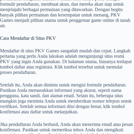
formulir pendaftaran, membuat akun, dan mereka akan siap untuk
menjelajahi berbagai permainan yang ditawarkan. Dengan begitu
banyak pilihan permainan dan kesempatan untuk menang, PKV
Games menjadi pilihan utama untuk penggemar game online di tanah
air.
Cara Mendaftar di Situs PKV
Mendaftar di situs PKV Games sangatlah mudah dan cepat. Langkah
pertama yang perlu Anda lakukan adalah mengunjungi situs resmi
PKV yang ingin Anda gunakan. Di halaman utama, biasanya terdapat
tombol daftar atau registrasi. Klik tombol tersebut untuk memulai
proses pendaftaran.
Setelah itu, Anda akan diminta untuk mengisi formulir pendaftaran.
Pastikan Anda memasukkan informasi yang akurat, seperti nama
pengguna, kata sandi, dan alamat email. Selain itu, beberapa situs
mungkin juga meminta Anda untuk memberikan nomor telepon untuk
verifikasi. Setelah semua informasi diisi dengan benar, klik tombol
konfirmasi atau daftar untuk melanjutkan.
Jika pendaftaran Anda berhasil, Anda akan menerima email atau pesan
konfirmasi. Pastikan untuk memeriksa inbox Anda dan mengikuti