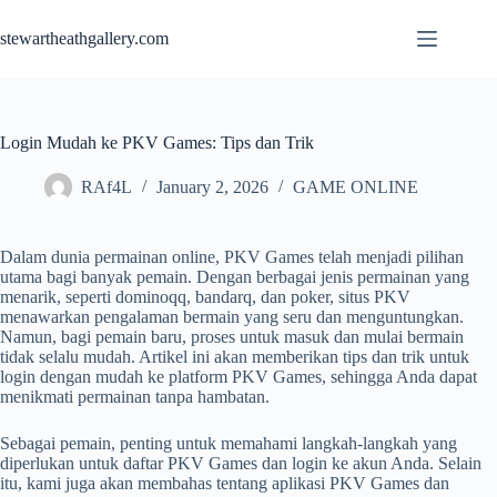
Skip
to
stewartheathgallery.com
content
Login Mudah ke PKV Games: Tips dan Trik
RAf4L
January 2, 2026
GAME ONLINE
Dalam dunia permainan online, PKV Games telah menjadi pilihan
utama bagi banyak pemain. Dengan berbagai jenis permainan yang
menarik, seperti dominoqq, bandarq, dan poker, situs PKV
menawarkan pengalaman bermain yang seru dan menguntungkan.
Namun, bagi pemain baru, proses untuk masuk dan mulai bermain
tidak selalu mudah. Artikel ini akan memberikan tips dan trik untuk
login dengan mudah ke platform PKV Games, sehingga Anda dapat
menikmati permainan tanpa hambatan.
Sebagai pemain, penting untuk memahami langkah-langkah yang
diperlukan untuk daftar PKV Games dan login ke akun Anda. Selain
itu, kami juga akan membahas tentang aplikasi PKV Games dan