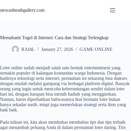
Skip
to
stewartheathgallery.com
content
Memahami Togel di Internet: Cara dan Strategi Terlengkap
RAf4L
January 27, 2026
GAME ONLINE
Lotre online sudah menjadi salah satu bentuk entertaintment yang
semakin populer di kalangan komunitas warga Indonesia. Dengan
hadirnya teknologi serta internet, permainan ini sekarang bisa diakses
dengan mudah melalui gampang via berbagai platform digital. Banyak
orang yang ingin untuk mencoba keberuntungan sendiri dalam lotre
hari ini, dengan harapan bisa meraih hadiah yang menggiurkan.
Namun, harus diperhatikan bahwasanya ikut bermain lotre bukan
hanya sekadar nasib, tetapi juga memerlukan strategi serta ilmu yang
baik baik.
Pada tulisan ini, kita akan membahas membahas tips dan tips terbaik
agar menambah peluang Anda di dalam permainan lotre daring. Tim