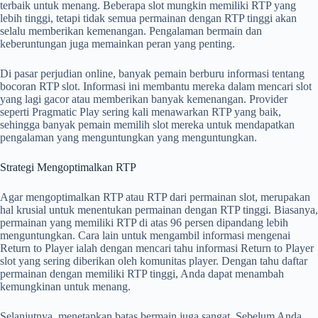
terbaik untuk menang. Beberapa slot mungkin memiliki RTP yang
lebih tinggi, tetapi tidak semua permainan dengan RTP tinggi akan
selalu memberikan kemenangan. Pengalaman bermain dan
keberuntungan juga memainkan peran yang penting.
Di pasar perjudian online, banyak pemain berburu informasi tentang
bocoran RTP slot. Informasi ini membantu mereka dalam mencari slot
yang lagi gacor atau memberikan banyak kemenangan. Provider
seperti Pragmatic Play sering kali menawarkan RTP yang baik,
sehingga banyak pemain memilih slot mereka untuk mendapatkan
pengalaman yang menguntungkan yang menguntungkan.
Strategi Mengoptimalkan RTP
Agar mengoptimalkan RTP atau RTP dari permainan slot, merupakan
hal krusial untuk menentukan permainan dengan RTP tinggi. Biasanya,
permainan yang memiliki RTP di atas 96 persen dipandang lebih
menguntungkan. Cara lain untuk mengambil informasi mengenai
Return to Player ialah dengan mencari tahu informasi Return to Player
slot yang sering diberikan oleh komunitas player. Dengan tahu daftar
permainan dengan memiliki RTP tinggi, Anda dapat menambah
kemungkinan untuk menang.
Selanjutnya, menetapkan batas bermain juga sangat. Sebelum Anda