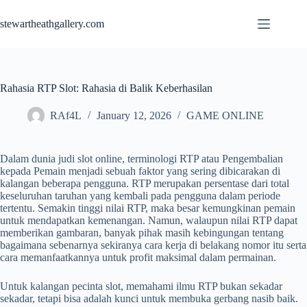
Skip
to
stewartheathgallery.com
content
Rahasia RTP Slot: Rahasia di Balik Keberhasilan
RAf4L
January 12, 2026
GAME ONLINE
Dalam dunia judi slot online, terminologi RTP atau Pengembalian
kepada Pemain menjadi sebuah faktor yang sering dibicarakan di
kalangan beberapa pengguna. RTP merupakan persentase dari total
keseluruhan taruhan yang kembali pada pengguna dalam periode
tertentu. Semakin tinggi nilai RTP, maka besar kemungkinan pemain
untuk mendapatkan kemenangan. Namun, walaupun nilai RTP dapat
memberikan gambaran, banyak pihak masih kebingungan tentang
bagaimana sebenarnya sekiranya cara kerja di belakang nomor itu serta
cara memanfaatkannya untuk profit maksimal dalam permainan.
Untuk kalangan pecinta slot, memahami ilmu RTP bukan sekadar
sekadar, tetapi bisa adalah kunci untuk membuka gerbang nasib baik.