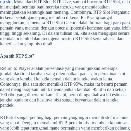
rtp slot
Mulai dari RTP Slot, RTP Live, sampai bocoran RTP Slot, data
ini menjadi penting bagi mereka mereka yang mendapatkan
meningkatkan kemungkinan menang. Contohnya, RTP Slot Pragmatic
terkenal sebab game yang memiliki dikenal RTP yang sangat
menggiurkan, sementara RTP Slot Gacor adalah buruan bagi para para
pemain yang mencari dengan potensi (potensi) kemenangan yang lebih
tinggi tinggi sekarang. Di dalam tulisan ini, kita akan mengupas secara
mendalam lebih dalam mengenai misteri RTP Slot serta rahasia dari
keberhasilan yang bisa diraih.
Apa sih RTP Slot?
Return to Player adalah prosentase yang menunjukkan seberapa
jumlah dari total taruhan yang ditempatkan pada satu permainan slot
yang akan kembali kepada pemain dalam jangka waktu lama.
Contohnya, jika satu slot memiliki RTP 95%, maka itu berarti pemain
dapat mengharapkan untuk mendapatkan kembali 95 ribu dari setiap
100 ribu yang dipertaruhkan. Tetapi, perlu diingat bahwa ini estimasi
jangka panjang dan hasilnya bisa sangat bervariasi dalam jangka
pendek.
RTP slot sangat penting bagi pemain yang ingin memilih slot machine
yang tepat. Dengan memahami RTP, pemain bisa membuat keputusan
yang lebih tepat mengenai mana permainan yang memberikan peluang