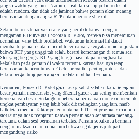
jangka waktu yang lama. Namun, hasil dari setiap putaran di slot
adalah random, dan tidak ada jaminan bahwa pemain akan menang
berdasarkan dengan angka RTP dalam periode singkat.
Selain itu, masih banyak orang yang berpikir bahwa dengan
mengamati RTP live atau bocoran RTP slot, mereka bisa menemukan
permainan yang lebih profitabel. Walaupun informasi ini dapat
membantu pemain dalam memilih permainan, kenyataan menunjukkan
bahwa RTP yang tinggi tak selalu berarti kemenangan di semua sesi.
Slot yang bergengsi RTP yang tinggi masih dapat menghasilkan
kekalahan pada pemain di waktu tertentu, karena hasilnya tetap
berdasarkan keberuntungan. Oleh karena itu, penting untuk tidak
terlalu bergantung pada angka ini dalam pilihan bermain.
Kemudian, konsep RTP slot gacor acap kali disalahartikan. Sebagian
besar pemain mencari slot yang dikenal gacor atau sering memberikan
kemenangan besar. Sedangkan beberapa permainan mungkin memiliki
tingkat pembayaran yang lebih baik dibandingkan yang lain, nasib
baik tetap menjadi faktor penentu utama. RTP slot pragmatic maupun
slot lainnya tidak menjamin bahwa pemain akan senantiasa menang,
terutama dalam sesi permainan terbatas. Pemain sebaiknya bermain
dengan bijaksana dan memahami bahwa segala jenis judi pasti
mengandung risiko.