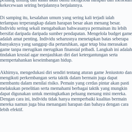
kekecewaan seiring berjalannya berjalannya.
Di samping itu, kesalahan umum yang sering kali terjadi ialah
terlampau terperangkap dalam harapan besar akan menang besar.
Individu sering sekali mengabaikan bahwasanya permainan itu lebih
bersifat daripada daripada sumber pendapatan. Mengelola budget game
adalah amat penting. Individu seharusnya menetapkan batas seberapa
banyaknya yang sanggup dia pertaruhkan, agar tetap bisa merasakan
game tanpa merugikan merugikan finansial pribadi. Langkah ini adalah
tindakan krusial agar menjauhkan diri dari ketergantungan serta
mempertahankan keseimbangan hidup.
Akhirnya, mengedukasi diri sendiri tentang aturan game Jeniustoto dan
mengikuti perkembangan serta taktik dalam bermain juga dapat
membantu dalam menilai risiko. Pemain yang cerdas pintar akan pasti
melakukan penelitian serta memahami berbagai taktik yang mungkin
dapat digunakan untuk meningkatkan peluang menang misi mereka.
Dengan cara ini, individu tidak hanya memperbaiki kualitas bermain
mereka namun juga bisa menangani harapan dan bahaya dengan cara
lebih efektif.