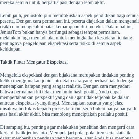
mereka semua untuk berpartisipasi dengan lebih aktif.
Lebih jauh, jeniustoto pun memfokuskan aspek pendidikan bagi semua
peserta. Dengan cara permainan ini, peserta diajarkan dalam mengenali
risiko dan mengetahui batas kemampuan diri mereka. Dalam hal ini,
JeniusToto bukan hanya berfungsi sebagai tempat permainan,
melainkan juga menjadi alat untuk meningkatkan kesadaran tentang
pentingnya pengelolaan ekspektasi serta risiko di semua aspek
kehidupan.
Taktik Pintar Mengatur Ekspektasi
Mengelola ekspektasi dengan bijaksana merupakan tindakan penting
ketika menggunakan jeniustoto. Satu cara yang berhasil ialah dengan
menetapkan harapan yang sangat realistis. Dengan cara menyadari
bahwa permainan ini tidak menjamin hasil positif, Anda dapat
mempertahankan perspektif yang dan agar tidak terjebak ke dalam
antrean ekspektasi yang tinggi. Menetapkan sasaran yang jelas,
misalnya berfokus kepada proses bermain serta bukan hanya hanya di
atas hasil akhir akhir, bisa menolong menciptakan perilaku positif.
Di samping itu, penting agar melakukan penelitian dan mengerti cara
kerja di balik jenius toto. Mempelajari pola, pola, tren serta statistik
dapat memberikan panduan yang berguna, agar Anda bisa membuat