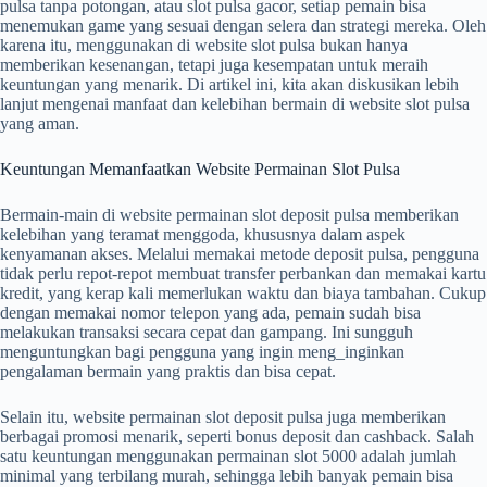
pulsa tanpa potongan, atau slot pulsa gacor, setiap pemain bisa
menemukan game yang sesuai dengan selera dan strategi mereka. Oleh
karena itu, menggunakan di website slot pulsa bukan hanya
memberikan kesenangan, tetapi juga kesempatan untuk meraih
keuntungan yang menarik. Di artikel ini, kita akan diskusikan lebih
lanjut mengenai manfaat dan kelebihan bermain di website slot pulsa
yang aman.
Keuntungan Memanfaatkan Website Permainan Slot Pulsa
Bermain-main di website permainan slot deposit pulsa memberikan
kelebihan yang teramat menggoda, khususnya dalam aspek
kenyamanan akses. Melalui memakai metode deposit pulsa, pengguna
tidak perlu repot-repot membuat transfer perbankan dan memakai kartu
kredit, yang kerap kali memerlukan waktu dan biaya tambahan. Cukup
dengan memakai nomor telepon yang ada, pemain sudah bisa
melakukan transaksi secara cepat dan gampang. Ini sungguh
menguntungkan bagi pengguna yang ingin meng_inginkan
pengalaman bermain yang praktis dan bisa cepat.
Selain itu, website permainan slot deposit pulsa juga memberikan
berbagai promosi menarik, seperti bonus deposit dan cashback. Salah
satu keuntungan menggunakan permainan slot 5000 adalah jumlah
minimal yang terbilang murah, sehingga lebih banyak pemain bisa