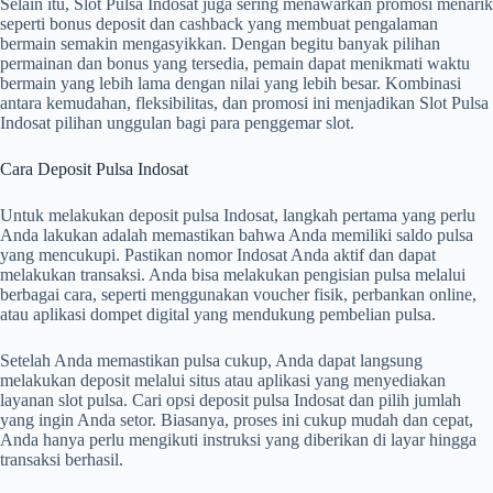
Selain itu, Slot Pulsa Indosat juga sering menawarkan promosi menarik
seperti bonus deposit dan cashback yang membuat pengalaman
bermain semakin mengasyikkan. Dengan begitu banyak pilihan
permainan dan bonus yang tersedia, pemain dapat menikmati waktu
bermain yang lebih lama dengan nilai yang lebih besar. Kombinasi
antara kemudahan, fleksibilitas, dan promosi ini menjadikan Slot Pulsa
Indosat pilihan unggulan bagi para penggemar slot.
Cara Deposit Pulsa Indosat
Untuk melakukan deposit pulsa Indosat, langkah pertama yang perlu
Anda lakukan adalah memastikan bahwa Anda memiliki saldo pulsa
yang mencukupi. Pastikan nomor Indosat Anda aktif dan dapat
melakukan transaksi. Anda bisa melakukan pengisian pulsa melalui
berbagai cara, seperti menggunakan voucher fisik, perbankan online,
atau aplikasi dompet digital yang mendukung pembelian pulsa.
Setelah Anda memastikan pulsa cukup, Anda dapat langsung
melakukan deposit melalui situs atau aplikasi yang menyediakan
layanan slot pulsa. Cari opsi deposit pulsa Indosat dan pilih jumlah
yang ingin Anda setor. Biasanya, proses ini cukup mudah dan cepat,
Anda hanya perlu mengikuti instruksi yang diberikan di layar hingga
transaksi berhasil.