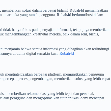
uk memberikan solusi dalam berbagai bidang, Rubah4d memanfaatkan
an antarmuka yang ramah pengguna, Rubah4d berkontribusi dalam
tidak hanya fokus pada penyajian informasi, tetapi juga memberikan
tuk mengembangkan kreativitas mereka, baik dalam seni, bisnis,
ni menjamin bahwa semua informasi yang dibagikan akan terlindungi.
aannya di dunia digital semakin kuat.
Rubah4d
ntuk mengintegrasikan berbagai platform, memungkinkan pengguna
 mempercepat proses pengembangan, memberikan solusi yang lebih cepat
isa memberikan rekomendasi yang lebih tepat dan personal,
laku pengguna dan mengoptimalkan fitur aplikasi demi mencapai