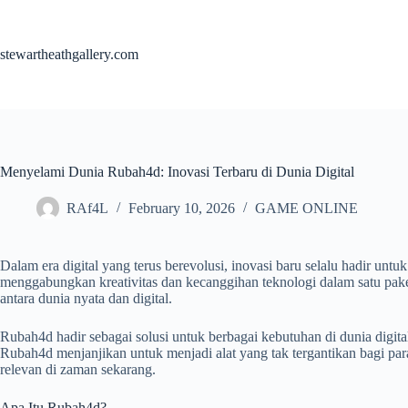
Skip
to
content
stewartheathgallery.com
Menyelami Dunia Rubah4d: Inovasi Terbaru di Dunia Digital
RAf4L
February 10, 2026
GAME ONLINE
Dalam era digital yang terus berevolusi, inovasi baru selalu hadir un
menggabungkan kreativitas dan kecanggihan teknologi dalam satu pa
antara dunia nyata dan digital.
Rubah4d hadir sebagai solusi untuk berbagai kebutuhan di dunia digit
Rubah4d menjanjikan untuk menjadi alat yang tak tergantikan bagi p
relevan di zaman sekarang.
Apa Itu Rubah4d?