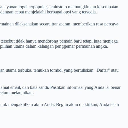
dia layanan togel terpopuler, Jeniustoto memungkinkan kesempatan
engan cepat menjelajahi berbagai opsi yang tersedia.
rmainan dilaksanakan secara transparan, memberikan rasa percaya
m tersebut tidak hanya mendorong pemain baru tetapi juga menjaga
u pilihan utama dalam kalangan penggemar permainan angka.
an utama terbuka, temukan tombol yang bertuliskan "Daftar" atau
amat email, dan kata sandi. Pastikan informasi yang Anda isi benar
ebelum melanjutkan.
untuk mengaktifkan akun Anda. Begitu akun diaktifkan, Anda telah