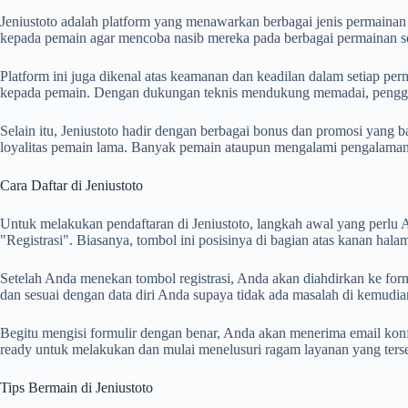
Jeniustoto adalah platform yang menawarkan berbagai jenis permainan 
kepada pemain agar mencoba nasib mereka pada berbagai permainan seru
Platform ini juga dikenal atas keamanan dan keadilan dalam setiap pe
kepada pemain. Dengan dukungan teknis mendukung memadai, pengguna
Selain itu, Jeniustoto hadir dengan berbagai bonus dan promosi yang b
loyalitas pemain lama. Banyak pemain ataupun mengalami pengalaman 
Cara Daftar di Jeniustoto
Untuk melakukan pendaftaran di Jeniustoto, langkah awal yang perlu 
"Registrasi". Biasanya, tombol ini posisinya di bagian atas kanan hal
Setelah Anda menekan tombol registrasi, Anda akan diahdirkan ke formu
dan sesuai dengan data diri Anda supaya tidak ada masalah di kemudian
Begitu mengisi formulir dengan benar, Anda akan menerima email konfi
ready untuk melakukan dan mulai menelusuri ragam layanan yang tersed
Tips Bermain di Jeniustoto