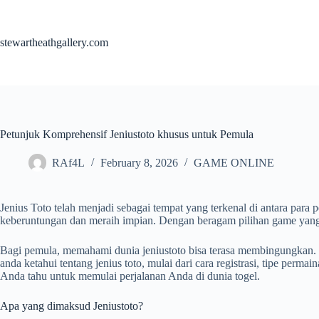
Skip
to
content
stewartheathgallery.com
Petunjuk Komprehensif Jeniustoto khusus untuk Pemula
RAf4L
February 8, 2026
GAME ONLINE
Jenius Toto telah menjadi sebagai tempat yang terkenal di antara par
keberuntungan dan meraih impian. Dengan beragam pilihan game yang
Bagi pemula, memahami dunia jeniustoto bisa terasa membingungkan. N
anda ketahui tentang jenius toto, mulai dari cara registrasi, tipe perm
Anda tahu untuk memulai perjalanan Anda di dunia togel.
Apa yang dimaksud Jeniustoto?