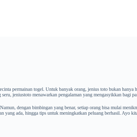
a pecinta permainan togel. Untuk banyak orang, jenius toto bukan han
 seru, jeniustoto menawarkan pengalaman yang mengasyikkan bagi pa
amun, dengan bimbingan yang benar, setiap orang bisa mulai menikmat
ainan yang ada, hingga tips untuk meningkatkan peluang berhasil. Ayo kit