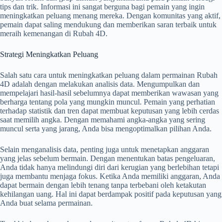
tips dan trik. Informasi ini sangat berguna bagi pemain yang ingin
meningkatkan peluang menang mereka. Dengan komunitas yang aktif,
pemain dapat saling mendukung dan memberikan saran terbaik untuk
meraih kemenangan di Rubah 4D.
Strategi Meningkatkan Peluang
Salah satu cara untuk meningkatkan peluang dalam permainan Rubah
4D adalah dengan melakukan analisis data. Mengumpulkan dan
mempelajari hasil-hasil sebelumnya dapat memberikan wawasan yang
berharga tentang pola yang mungkin muncul. Pemain yang perhatian
terhadap statistik dan tren dapat membuat keputusan yang lebih cerdas
saat memilih angka. Dengan memahami angka-angka yang sering
muncul serta yang jarang, Anda bisa mengoptimalkan pilihan Anda.
Selain menganalisis data, penting juga untuk menetapkan anggaran
yang jelas sebelum bermain. Dengan menentukan batas pengeluaran,
Anda tidak hanya melindungi diri dari kerugian yang berlebihan tetapi
juga membantu menjaga fokus. Ketika Anda memiliki anggaran, Anda
dapat bermain dengan lebih tenang tanpa terbebani oleh ketakutan
kehilangan uang. Hal ini dapat berdampak positif pada keputusan yang
Anda buat selama permainan.