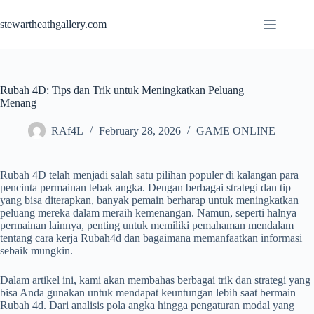
Skip
to
stewartheathgallery.com
content
Rubah 4D: Tips dan Trik untuk Meningkatkan Peluang
Menang
RAf4L
February 28, 2026
GAME ONLINE
Rubah 4D telah menjadi salah satu pilihan populer di kalangan para
pencinta permainan tebak angka. Dengan berbagai strategi dan tip
yang bisa diterapkan, banyak pemain berharap untuk meningkatkan
peluang mereka dalam meraih kemenangan. Namun, seperti halnya
permainan lainnya, penting untuk memiliki pemahaman mendalam
tentang cara kerja Rubah4d dan bagaimana memanfaatkan informasi
sebaik mungkin.
Dalam artikel ini, kami akan membahas berbagai trik dan strategi yang
bisa Anda gunakan untuk mendapat keuntungan lebih saat bermain
Rubah 4d. Dari analisis pola angka hingga pengaturan modal yang