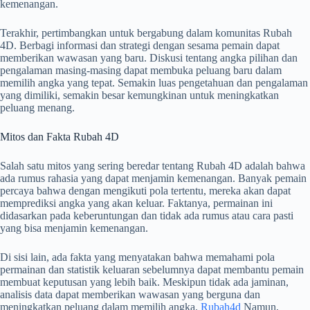
kemenangan.
Terakhir, pertimbangkan untuk bergabung dalam komunitas Rubah
4D. Berbagi informasi dan strategi dengan sesama pemain dapat
memberikan wawasan yang baru. Diskusi tentang angka pilihan dan
pengalaman masing-masing dapat membuka peluang baru dalam
memilih angka yang tepat. Semakin luas pengetahuan dan pengalaman
yang dimiliki, semakin besar kemungkinan untuk meningkatkan
peluang menang.
Mitos dan Fakta Rubah 4D
Salah satu mitos yang sering beredar tentang Rubah 4D adalah bahwa
ada rumus rahasia yang dapat menjamin kemenangan. Banyak pemain
percaya bahwa dengan mengikuti pola tertentu, mereka akan dapat
memprediksi angka yang akan keluar. Faktanya, permainan ini
didasarkan pada keberuntungan dan tidak ada rumus atau cara pasti
yang bisa menjamin kemenangan.
Di sisi lain, ada fakta yang menyatakan bahwa memahami pola
permainan dan statistik keluaran sebelumnya dapat membantu pemain
membuat keputusan yang lebih baik. Meskipun tidak ada jaminan,
analisis data dapat memberikan wawasan yang berguna dan
meningkatkan peluang dalam memilih angka.
Rubah4d
Namun,