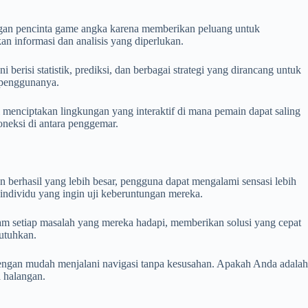
angan pencinta game angka karena memberikan peluang untuk
 informasi dan analisis yang diperlukan.
isi statistik, prediksi, dan berbagai strategi yang dirancang untuk
 penggunanya.
enciptakan lingkungan yang interaktif di mana pemain dapat saling
eksi di antara penggemar.
erhasil yang lebih besar, pengguna dapat mengalami sensasi lebih
individu yang ingin uji keberuntungan mereka.
am setiap masalah yang mereka hadapi, memberikan solusi yang cepat
butuhkan.
dengan mudah menjalani navigasi tanpa kesusahan. Apakah Anda adalah
a halangan.