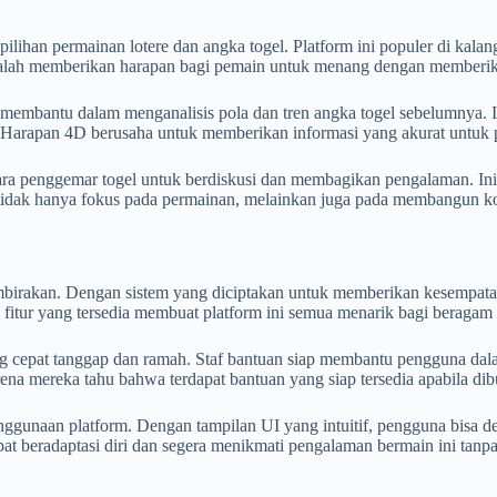
lihan permainan lotere dan angka togel. Platform ini populer di kal
alah memberikan harapan bagi pemain untuk menang dengan memberikan
antu dalam menganalisis pola dan tren angka togel sebelumnya. Ini ber
 Harapan 4D berusaha untuk memberikan informasi yang akurat untuk
a penggemar togel untuk berdiskusi dan membagikan pengalaman. Ini m
dak hanya fokus pada permainan, melainkan juga pada membangun kon
rakan. Dengan sistem yang diciptakan untuk memberikan kesempatan b
fitur yang tersedia membuat platform ini semua menarik bagi beragam 
g cepat tanggap dan ramah. Staf bantuan siap membantu pengguna dal
rena mereka tahu bahwa terdapat bantuan yang siap tersedia apabila di
nggunaan platform. Dengan tampilan UI yang intuitif, pengguna bisa 
at beradaptasi diri dan segera menikmati pengalaman bermain ini tanp