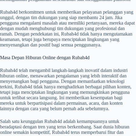
Rubah4d berkomitmen untuk memberikan pelayanan pelanggan yang
unggul, dengan tim dukungan yang siap membantu 24 jam. Jika
pengguna mengalami masalah atau memiliki pertanyaan, mereka dapat
dengan mudah menghubungi tim dukungan yang profesional dan
ramah. Dengan pendekatan ini, Rubah4d tidak hanya mengutamakan
keamanan, tetapi juga berupaya menciptakan lingkungan yang
menyenangkan dan positif bagi semua penggunanya.
Masa Depan Hiburan Online dengan Rubah4d
Rubah4d telah mengambil langkah-langkah inovatif dalam industri
hiburan online, menawarkan pengalaman yang lebih interaktif dan
menyenangkan bagi pengguna. Dengan memanfaatkan teknologi
terkini, Rubah4d tidak hanya menghadirkan berbagai pilihan konten,
tetapi juga menciptakan lingkungan yang memungkinkan pengguna
untuk terlibat secara langsung. Ini memberikan kesempatan bagi
mereka untuk berpartisipasi dalam permainan, acara, dan konten
lainnya dengan cara yang belum pernah ada sebelumnya.
Salah satu keunggulan Rubah4d adalah kemampuannya untuk
beradaptasi dengan tren yang terus berkembang. Saat dunia hiburan
online semakin kompetitif, Rubah4d terus memperbarui fitur dan