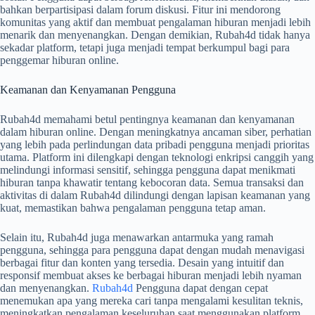
bahkan berpartisipasi dalam forum diskusi. Fitur ini mendorong
komunitas yang aktif dan membuat pengalaman hiburan menjadi lebih
menarik dan menyenangkan. Dengan demikian, Rubah4d tidak hanya
sekadar platform, tetapi juga menjadi tempat berkumpul bagi para
penggemar hiburan online.
Keamanan dan Kenyamanan Pengguna
Rubah4d memahami betul pentingnya keamanan dan kenyamanan
dalam hiburan online. Dengan meningkatnya ancaman siber, perhatian
yang lebih pada perlindungan data pribadi pengguna menjadi prioritas
utama. Platform ini dilengkapi dengan teknologi enkripsi canggih yang
melindungi informasi sensitif, sehingga pengguna dapat menikmati
hiburan tanpa khawatir tentang kebocoran data. Semua transaksi dan
aktivitas di dalam Rubah4d dilindungi dengan lapisan keamanan yang
kuat, memastikan bahwa pengalaman pengguna tetap aman.
Selain itu, Rubah4d juga menawarkan antarmuka yang ramah
pengguna, sehingga para pengguna dapat dengan mudah menavigasi
berbagai fitur dan konten yang tersedia. Desain yang intuitif dan
responsif membuat akses ke berbagai hiburan menjadi lebih nyaman
dan menyenangkan.
Rubah4d
Pengguna dapat dengan cepat
menemukan apa yang mereka cari tanpa mengalami kesulitan teknis,
meningkatkan pengalaman keseluruhan saat menggunakan platform.