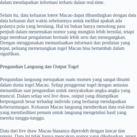
dalam mendapatkan informasi terbaru dalam real-time.
Selain itu, data keluaran lotere Macao dapat dibandingkan dengan data
data keluaran dari waktu sebelumnya untuk melihat apakah ada
polanya pola yang berulang. Hal ini bukan hanya menolong para
penjudi dalam menemukan nomor yang mungkin lebih bernilai, tetapi
juga membuat pengalaman bermain lebih seru dan menegangkan.
Dengan menggunakan memanfaatkan informasi dan penilaian yang
tepat, peluang memenangkan togel Macau bisa bertambah dalam
signifikan.
Pengundian Langsung dan Output Togel
Pengundian langsung merupakan suatu momen yang sangat dinanti
dalam dunia togel Macau. Setiap penggemar togel dengan antusias
menantikan saat pengundian untuk menyaksikan angka-angka yang
muncul. Dalam setiap sesi live draw, output yang ditampilkan
berpengaruh besar terhadap individu yang berharap mendapatkan
keberuntungan. Keluaran Macau langsung memberikan data real-time
yang memfasilitasi pemain untuk langsung mengetahui hasil yang
mereka tunggu-tunggu.
Data dari live draw Macau biasanya diperoleh dengan lancar dan
presisi. Data ini tidak hanya mencakup nomor yang dikeluarkan, tetapi