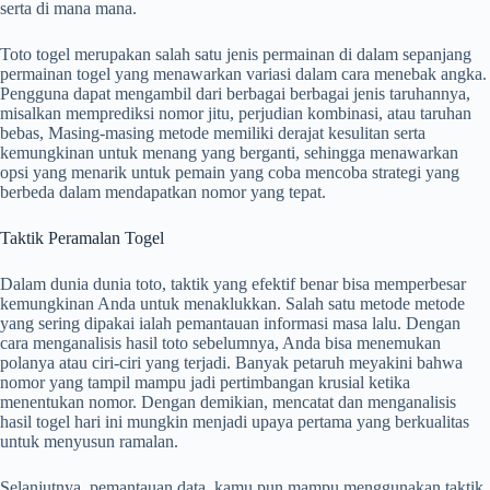
serta di mana mana.
Toto togel merupakan salah satu jenis permainan di dalam sepanjang
permainan togel yang menawarkan variasi dalam cara menebak angka.
Pengguna dapat mengambil dari berbagai berbagai jenis taruhannya,
misalkan memprediksi nomor jitu, perjudian kombinasi, atau taruhan
bebas, Masing-masing metode memiliki derajat kesulitan serta
kemungkinan untuk menang yang berganti, sehingga menawarkan
opsi yang menarik untuk pemain yang coba mencoba strategi yang
berbeda dalam mendapatkan nomor yang tepat.
Taktik Peramalan Togel
Dalam dunia dunia toto, taktik yang efektif benar bisa memperbesar
kemungkinan Anda untuk menaklukkan. Salah satu metode metode
yang sering dipakai ialah pemantauan informasi masa lalu. Dengan
cara menganalisis hasil toto sebelumnya, Anda bisa menemukan
polanya atau ciri-ciri yang terjadi. Banyak petaruh meyakini bahwa
nomor yang tampil mampu jadi pertimbangan krusial ketika
menentukan nomor. Dengan demikian, mencatat dan menganalisis
hasil togel hari ini mungkin menjadi upaya pertama yang berkualitas
untuk menyusun ramalan.
Selanjutnya, pemantauan data, kamu pun mampu menggunakan taktik