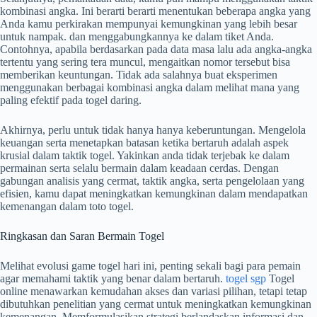
kombinasi angka. Ini berarti berarti menentukan beberapa angka yang
Anda kamu perkirakan mempunyai kemungkinan yang lebih besar
untuk nampak. dan menggabungkannya ke dalam tiket Anda.
Contohnya, apabila berdasarkan pada data masa lalu ada angka-angka
tertentu yang sering tera muncul, mengaitkan nomor tersebut bisa
memberikan keuntungan. Tidak ada salahnya buat eksperimen
menggunakan berbagai kombinasi angka dalam melihat mana yang
paling efektif pada togel daring.
Akhirnya, perlu untuk tidak hanya hanya keberuntungan. Mengelola
keuangan serta menetapkan batasan ketika bertaruh adalah aspek
krusial dalam taktik togel. Yakinkan anda tidak terjebak ke dalam
permainan serta selalu bermain dalam keadaan cerdas. Dengan
gabungan analisis yang cermat, taktik angka, serta pengelolaan yang
efisien, kamu dapat meningkatkan kemungkinan dalam mendapatkan
kemenangan dalam toto togel.
Ringkasan dan Saran Bermain Togel
Melihat evolusi game togel hari ini, penting sekali bagi para pemain
agar memahami taktik yang benar dalam bertaruh.
togel sgp
Togel
online menawarkan kemudahan akses dan variasi pilihan, tetapi tetap
dibutuhkan penelitian yang cermat untuk meningkatkan kemungkinan
kemenangan. Memformulasikan strategi berlandaskan informasi dan