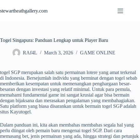
Skip
to
stewartheathgallery.com
content
Togel Singapura: Panduan Lengkap untuk Player Baru
RAf4L
March 3, 2026
GAME ONLINE
togel SGP merupakan salah satu permainan lotere yang amat terkenal
di Indonesia. Bersejumlah individu yang berminat dengan togel sebab
memberikan kesempatan untuk memenangkan penghargaan besar-
besaran dengan investasi yang relatif minimal. Untuk para pemula,
memahami fundamental game ini sangat krusial agar bisa bermain
dengan bijaksana dan merasakan pengalaman yang membahagiakan.
Satu platform yang biasa disarankan untuk bermain togel SGP adalah
situs Kayutogel.
Dalam panduan ini, kita akan membahas membahas segala hal yang
perlu diingat oleh pemain baru mengenai togel SGP. Dari cara
memasang bet, jenis permainan yang ada, hingga strategi dan petunjuk