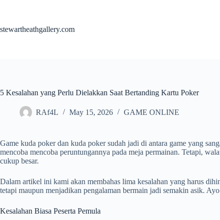
Skip
to
content
stewartheathgallery.com
5 Kesalahan yang Perlu Dielakkan Saat Bertanding Kartu Poker
RAf4L
May 15, 2026
GAME ONLINE
Game kuda poker dan kuda poker sudah jadi di antara game yang sangat 
mencoba mencoba peruntungannya pada meja permainan. Tetapi, walaup
cukup besar.
Dalam artikel ini kami akan membahas lima kesalahan yang harus dihin
tetapi maupun menjadikan pengalaman bermain jadi semakin asik. Ay
Kesalahan Biasa Peserta Pemula