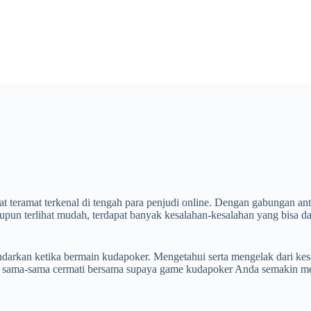
teramat terkenal di tengah para penjudi online. Dengan gabungan antara
un terlihat mudah, terdapat banyak kesalahan-kesalahan yang bisa d
darkan ketika bermain kudapoker. Mengetahui serta mengelak dari kesa
o sama-sama cermati bersama supaya game kudapoker Anda semakin men