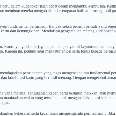
ta baru dalam kudapoker ialah cepat dalam mengambil keputusan. Keti
apat membuat mereka mengabaikan kesempatan baik atau mengambil put
rategi fundamental permainan. Banyak sekali pemain pemula yang sege
gka kartu dan kemungkinan. Mendalami pengetahuan tentang kudapoker s
ain. Emosi yang tidak terjaga dapat mempengaruhi keputusan dan mengha
ain. Karena itu, penting agar mengatur emosi serta fokus kepada perma
gar mendapatkan pemahaman yang tegas mengenai aturan fundamental p
n, dan kombinasi kartu yang berhasil menang. Dengan mengetahui aturan
na yang matang. Tentukanlah kapan perlu bertaruh, naikkan, atau meny
 dan manfaatkan waktu yang tersedia untuk menganalisis situasi sert
lapan.
membiarkan kekesalan serta kecemasan mempengaruhi permainanmu. Jika