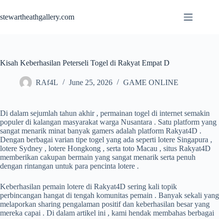
Skip
to
stewartheathgallery.com
content
Kisah Keberhasilan Peterseli Togel di Rakyat Empat D
RAf4L
June 25, 2026
GAME ONLINE
Di dalam sejumlah tahun akhir , permainan togel di internet semakin
populer di kalangan masyarakat warga Nusantara . Satu platform yang
sangat menarik minat banyak gamers adalah platform Rakyat4D .
Dengan berbagai varian tipe togel yang ada seperti lotere Singapura ,
lotere Sydney , lotere Hongkong , serta toto Macau , situs Rakyat4D
memberikan cakupan bermain yang sangat menarik serta penuh
dengan rintangan untuk para pencinta lotere .
Keberhasilan pemain lotere di Rakyat4D sering kali topik
perbincangan hangat di tengah komunitas pemain . Banyak sekali yang
melaporkan sharing pengalaman positif dan keberhasilan besar yang
mereka capai . Di dalam artikel ini , kami hendak membahas berbagai