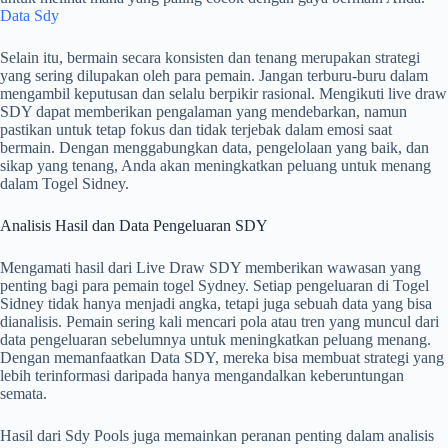
Data Sdy
Selain itu, bermain secara konsisten dan tenang merupakan strategi
yang sering dilupakan oleh para pemain. Jangan terburu-buru dalam
mengambil keputusan dan selalu berpikir rasional. Mengikuti live draw
SDY dapat memberikan pengalaman yang mendebarkan, namun
pastikan untuk tetap fokus dan tidak terjebak dalam emosi saat
bermain. Dengan menggabungkan data, pengelolaan yang baik, dan
sikap yang tenang, Anda akan meningkatkan peluang untuk menang
dalam Togel Sidney.
Analisis Hasil dan Data Pengeluaran SDY
Mengamati hasil dari Live Draw SDY memberikan wawasan yang
penting bagi para pemain togel Sydney. Setiap pengeluaran di Togel
Sidney tidak hanya menjadi angka, tetapi juga sebuah data yang bisa
dianalisis. Pemain sering kali mencari pola atau tren yang muncul dari
data pengeluaran sebelumnya untuk meningkatkan peluang menang.
Dengan memanfaatkan Data SDY, mereka bisa membuat strategi yang
lebih terinformasi daripada hanya mengandalkan keberuntungan
semata.
Hasil dari Sdy Pools juga memainkan peranan penting dalam analisis