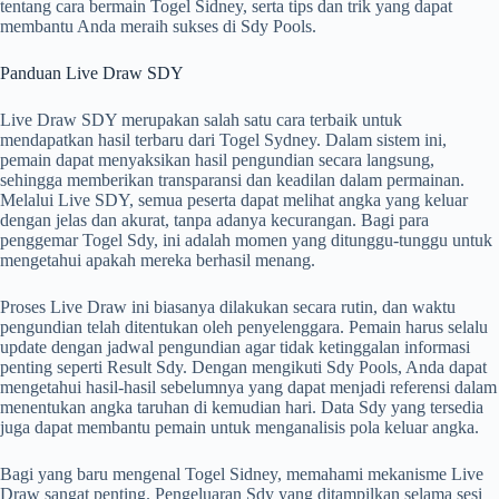
tentang cara bermain Togel Sidney, serta tips dan trik yang dapat
membantu Anda meraih sukses di Sdy Pools.
Panduan Live Draw SDY
Live Draw SDY merupakan salah satu cara terbaik untuk
mendapatkan hasil terbaru dari Togel Sydney. Dalam sistem ini,
pemain dapat menyaksikan hasil pengundian secara langsung,
sehingga memberikan transparansi dan keadilan dalam permainan.
Melalui Live SDY, semua peserta dapat melihat angka yang keluar
dengan jelas dan akurat, tanpa adanya kecurangan. Bagi para
penggemar Togel Sdy, ini adalah momen yang ditunggu-tunggu untuk
mengetahui apakah mereka berhasil menang.
Proses Live Draw ini biasanya dilakukan secara rutin, dan waktu
pengundian telah ditentukan oleh penyelenggara. Pemain harus selalu
update dengan jadwal pengundian agar tidak ketinggalan informasi
penting seperti Result Sdy. Dengan mengikuti Sdy Pools, Anda dapat
mengetahui hasil-hasil sebelumnya yang dapat menjadi referensi dalam
menentukan angka taruhan di kemudian hari. Data Sdy yang tersedia
juga dapat membantu pemain untuk menganalisis pola keluar angka.
Bagi yang baru mengenal Togel Sidney, memahami mekanisme Live
Draw sangat penting. Pengeluaran Sdy yang ditampilkan selama sesi