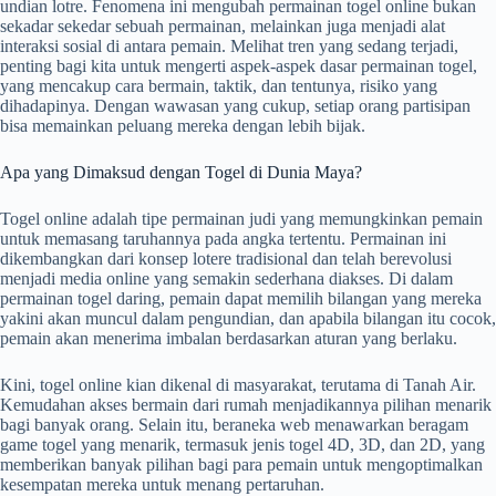
undian lotre. Fenomena ini mengubah permainan togel online bukan
sekadar sekedar sebuah permainan, melainkan juga menjadi alat
interaksi sosial di antara pemain. Melihat tren yang sedang terjadi,
penting bagi kita untuk mengerti aspek-aspek dasar permainan togel,
yang mencakup cara bermain, taktik, dan tentunya, risiko yang
dihadapinya. Dengan wawasan yang cukup, setiap orang partisipan
bisa memainkan peluang mereka dengan lebih bijak.
Apa yang Dimaksud dengan Togel di Dunia Maya?
Togel online adalah tipe permainan judi yang memungkinkan pemain
untuk memasang taruhannya pada angka tertentu. Permainan ini
dikembangkan dari konsep lotere tradisional dan telah berevolusi
menjadi media online yang semakin sederhana diakses. Di dalam
permainan togel daring, pemain dapat memilih bilangan yang mereka
yakini akan muncul dalam pengundian, dan apabila bilangan itu cocok,
pemain akan menerima imbalan berdasarkan aturan yang berlaku.
Kini, togel online kian dikenal di masyarakat, terutama di Tanah Air.
Kemudahan akses bermain dari rumah menjadikannya pilihan menarik
bagi banyak orang. Selain itu, beraneka web menawarkan beragam
game togel yang menarik, termasuk jenis togel 4D, 3D, dan 2D, yang
memberikan banyak pilihan bagi para pemain untuk mengoptimalkan
kesempatan mereka untuk menang pertaruhan.