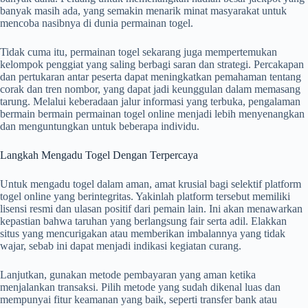
banyak masih ada, yang semakin menarik minat masyarakat untuk
mencoba nasibnya di dunia permainan togel.
Tidak cuma itu, permainan togel sekarang juga mempertemukan
kelompok penggiat yang saling berbagi saran dan strategi. Percakapan
dan pertukaran antar peserta dapat meningkatkan pemahaman tentang
corak dan tren nombor, yang dapat jadi keunggulan dalam memasang
tarung. Melalui keberadaan jalur informasi yang terbuka, pengalaman
bermain bermain permainan togel online menjadi lebih menyenangkan
dan menguntungkan untuk beberapa individu.
Langkah Mengadu Togel Dengan Terpercaya
Untuk mengadu togel dalam aman, amat krusial bagi selektif platform
togel online yang berintegritas. Yakinlah platform tersebut memiliki
lisensi resmi dan ulasan positif dari pemain lain. Ini akan menawarkan
kepastian bahwa taruhan yang berlangsung fair serta adil. Elakkan
situs yang mencurigakan atau memberikan imbalannya yang tidak
wajar, sebab ini dapat menjadi indikasi kegiatan curang.
Lanjutkan, gunakan metode pembayaran yang aman ketika
menjalankan transaksi. Pilih metode yang sudah dikenal luas dan
mempunyai fitur keamanan yang baik, seperti transfer bank atau