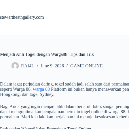
Skip
to
content
stewartheathgallery.com
Menjadi Ahli Togel dengan Warga88: Tips dan Trik
RAf4L
June 9, 2026
GAME ONLINE
Dalam jagat perjudian daring, togel sudah jadi salah satu dari permai
seperti Warga 88.
warga 88
Platform ini bukan hanya menawarkan peng
Hongkong, dan togel Sydney.
Bagi Anda yang ingin menjadi ahli dalam bertaruh lotto, sangat pentin
dapat mengoptimalkan pengalaman bermain togel online di warga 88. D
permainan. Mari kita lakukan perjalanan ini menuju kesuksesan keberh
Perkenalan Warga88 dan Permainan Togel Online