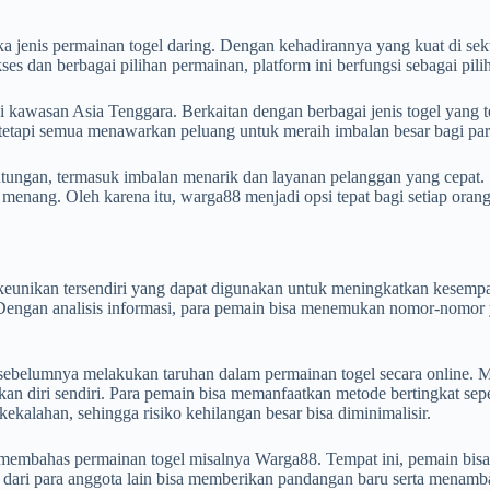
jenis permainan togel daring. Dengan kehadirannya yang kuat di sekto
 dan berbagai pilihan permainan, platform ini berfungsi sebagai pilih
 di kawasan Asia Tenggara. Berkaitan dengan berbagai jenis togel yang 
ri, tetapi semua menawarkan peluang untuk meraih imbalan besar bagi p
ungan, termasuk imbalan menarik dan layanan pelanggan yang cepat. Se
enang. Oleh karena itu, warga88 menjadi opsi tepat bagi setiap orang
eunikan tersendiri yang dapat digunakan untuk meningkatkan kesempata
nya. Dengan analisis informasi, para pemain bisa menemukan nomor-nom
 sebelumnya melakukan taruhan dalam permainan togel secara online. 
diri sendiri. Para pemain bisa memanfaatkan metode bertingkat seper
alahan, sehingga risiko kehilangan besar bisa diminimalisir.
embahas permainan togel misalnya Warga88. Tempat ini, pemain bisa 
 dari para anggota lain bisa memberikan pandangan baru serta menamb