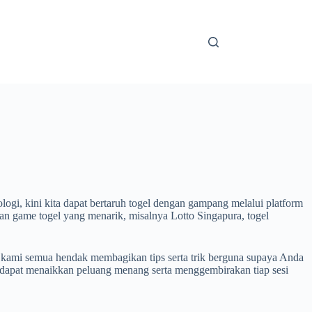
logi, kini kita dapat bertaruh togel dengan gampang melalui platform
n game togel yang menarik, misalnya Lotto Singapura, togel
ini, kami semua hendak membagikan tips serta trik berguna supaya Anda
a dapat menaikkan peluang menang serta menggembirakan tiap sesi