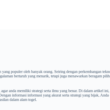
nan yang populer oleh banyak orang. Seiring dengan perkembangan tekno
alaman bertaruh yang menarik, tetapi juga menawarkan beragam piliha
g agar anda memiliki strategi serta ilmu yang benar. Di dalam artikel 
engan informasi informasi yang akurat serta strategi yang bijak, And
asilan dalam alam togel.