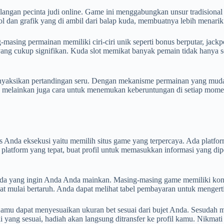
kalangan pecinta judi online. Game ini menggabungkan unsur tradisiona
bol dan grafik yang di ambil dari balap kuda, membuatnya lebih mena
masing permainan memiliki ciri-ciri unik seperti bonus berputar, jackp
yang cukup signifikan. Kuda slot memikat banyak pemain tidak hanya s
nyaksikan pertandingan seru. Dengan mekanisme permainan yang mudah
 melainkan juga cara untuk menemukan keberuntungan di setiap momen,
Anda eksekusi yaitu memilih situs game yang terpercaya. Ada platfo
n platform yang tepat, buat profil untuk memasukkan informasi yang dip
Kuda yang ingin Anda Anda mainkan. Masing-masing game memiliki konsep
at mulai bertaruh. Anda dapat melihat tabel pembayaran untuk mengerti
amu dapat menyesuaikan ukuran bet sesuai dari bujet Anda. Sesudah me
yang sesuai, hadiah akan langsung ditransfer ke profil kamu. Nikmati