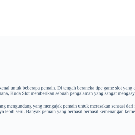
erkenal untuk beberapa pemain. Di tengah beraneka tipe game slot yang 
hana, Kuda Slot memberikan sebuah pengalaman yang sangat mengasyi
 yang mengundang yang mengajak pemain untuk merasakan sensasi dari
aya lebih seru. Banyak pemain yang berhasil berhasil kemenangan keme