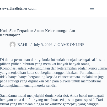
Skip
to
stewartheathgallery.com
content
Kuda Slot: Perpaduan Antara Keberuntungan dan
Keterampilan
RAf4L
July 5, 2026
GAME ONLINE
Di dunia permainan daring, kudaslot sudah menjadi sebagai salah satu
pilihan pilihan hiburan yang memikat banyak banyak orang.
Kombinasi antara keberuntungan dan keterampilan adalah kunci utama
yang menjadikan kuda slot begitu menggembirakan. Permainan ini
tidak hanya hanya bergantung kepada chance semata, melainkan juga
pada strategi yang digunakan oleh para players untuk memperbesar
kemungkinan menang mereka sendiri.
Saat Kamu mulai menjelajahi dunia kuda slot, Anda bakal mendapati
beragam tema dan fitur yang membuat setiap satu game spesial. Dari
visual yang menawan hingga mekanisme gameplay yang canggih,