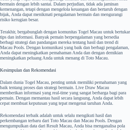
bermain dengan lebih santai. Dalam perjudian, tidak ada jaminan
kemenangan, tetapi dengan mengelola keuangan dan bertaruh dengan
bijak, Anda dapat menikmati pengalaman bermain dan mengurangi
risiko kerugian besar.
Terakhir, bergabunglah dengan komunitas Togel Macau untuk bertukar
tips dan informasi. Banyak pemain berpengalaman yang bersedia
berbagi strategi dan pandangan mereka tentang hasil dan trend di
Macau Pools. Dengan komunikasi yang baik dan berbagi pengalaman,
Anda dapat meningkatkan pemahaman Anda dan dengan demikian
meningkatkan peluang Anda untuk menang di Toto Macau.
Kesimpulan dan Rekomendasi
Dalam dunia Togel Macau, penting untuk memiliki pemahaman yang
baik tentang proses dan strategi bermain. Live Draw Macau
memberikan informasi yang real-time yang sangat berharga bagi para
pemain. Dengan memantau hasil secara langsung, Anda dapat lebih
cepat membuat keputusan yang tepat mengenai taruhan Anda.
Rekomendasi terbaik adalah untuk selalu mengikuti hasil dan
perkembangan terbaru dari Toto Macau dan Macau Pools. Dengan
mengumpulkan data dari Result Macau, Anda bisa menganalisa pola