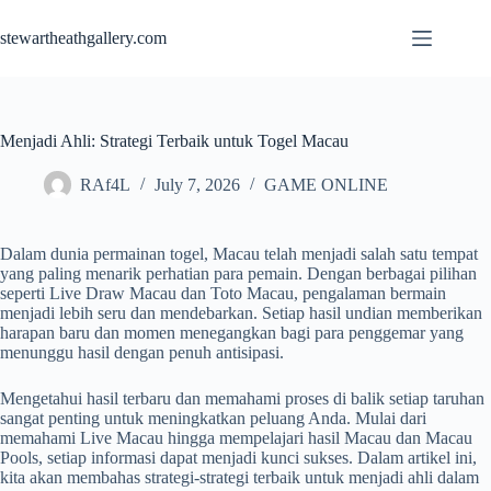
Skip
to
stewartheathgallery.com
content
Menjadi Ahli: Strategi Terbaik untuk Togel Macau
RAf4L
July 7, 2026
GAME ONLINE
Dalam dunia permainan togel, Macau telah menjadi salah satu tempat
yang paling menarik perhatian para pemain. Dengan berbagai pilihan
seperti Live Draw Macau dan Toto Macau, pengalaman bermain
menjadi lebih seru dan mendebarkan. Setiap hasil undian memberikan
harapan baru dan momen menegangkan bagi para penggemar yang
menunggu hasil dengan penuh antisipasi.
Mengetahui hasil terbaru dan memahami proses di balik setiap taruhan
sangat penting untuk meningkatkan peluang Anda. Mulai dari
memahami Live Macau hingga mempelajari hasil Macau dan Macau
Pools, setiap informasi dapat menjadi kunci sukses. Dalam artikel ini,
kita akan membahas strategi-strategi terbaik untuk menjadi ahli dalam