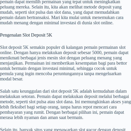
pemain dapat memilih permainan yang tepat untuk meningkatkan
peluang mereka. Selain itu, kita akan melihat metode deposit yang
mudah, seperti slot pulsa dan slot dana, yang dapat memudahkan
pemain dalam bertransaksi. Mari kita mulai untuk menemukan cara
mudah menang dengan minimal investasi di dunia slot online.
Pengenalan Slot Deposit 5K
Slot deposit 5K semakin populer di kalangan pemain permainan slot
online. Dengan hanya melakukan deposit sebesar 5000, pemain dapat
menikmati berbagai jenis mesin slot dengan peluang menang yang
menjanjikan. Permainan ini memberikan kesempatan bagi para bettor
untuk bermain dengan investasi minimal, sehingga cocok untuk
pemula yang ingin mencoba peruntungannya tanpa mengeluarkan
modal besar.
Salah satu keunggulan dari slot deposit 5K adalah kemudahan dalam
melakukan setoran. Pemain dapat melakukan deposit melalui berbagai
metode, seperti slot pulsa atau slot dana. Ini memungkinkan akses yang
lebih fleksibel bagi setiap orang, tanpa harus repot mencari cara
pembayaran yang rumit. Dengan berbagai pilihan ini, pemain dapat
merasa lebih nyaman dan aman saat bermain.
Selain itu, banyak situs yang menawarkan slot gacor dengan deposit