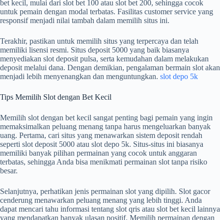
bet kecil, mulai dari slot bet 100 atau slot bet 200, sehingga cocok
untuk pemain dengan modal terbatas. Fasilitas customer service yang
responsif menjadi nilai tambah dalam memilih situs ini.
Terakhir, pastikan untuk memilih situs yang terpercaya dan telah
memiliki lisensi resmi. Situs deposit 5000 yang baik biasanya
menyediakan slot deposit pulsa, serta kemudahan dalam melakukan
deposit melalui dana. Dengan demikian, pengalaman bermain slot akan
menjadi lebih menyenangkan dan menguntungkan.
slot depo 5k
Tips Memilih Slot dengan Bet Kecil
Memilih slot dengan bet kecil sangat penting bagi pemain yang ingin
memaksimalkan peluang menang tanpa harus mengeluarkan banyak
uang. Pertama, cari situs yang menawarkan sistem deposit rendah
seperti slot deposit 5000 atau slot depo 5k. Situs-situs ini biasanya
memiliki banyak pilihan permainan yang cocok untuk anggaran
terbatas, sehingga Anda bisa menikmati permainan slot tanpa risiko
besar.
Selanjutnya, perhatikan jenis permainan slot yang dipilih. Slot gacor
cenderung menawarkan peluang menang yang lebih tinggi. Anda
dapat mencari tahu informasi tentang slot qris atau slot bet kecil lainnya
yang mendapatkan banyak ulasan positif. Memilih permainan dengan