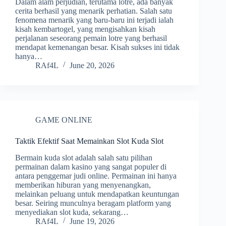
Dalam alam perjudian, terutama lotre, ada banyak
cerita berhasil yang menarik perhatian. Salah satu
fenomena menarik yang baru-baru ini terjadi ialah
kisah kembartogel, yang mengisahkan kisah
perjalanan seseorang pemain lotre yang berhasil
mendapat kemenangan besar. Kisah sukses ini tidak
hanya…
RAf4L
June 20, 2026
GAME ONLINE
Taktik Efektif Saat Memainkan Slot Kuda Slot
Bermain kuda slot adalah salah satu pilihan
permainan dalam kasino yang sangat populer di
antara penggemar judi online. Permainan ini hanya
memberikan hiburan yang menyenangkan,
melainkan peluang untuk mendapatkan keuntungan
besar. Seiring munculnya beragam platform yang
menyediakan slot kuda, sekarang…
RAf4L
June 19, 2026