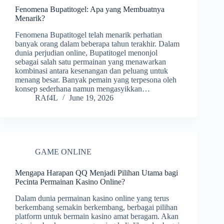
Fenomena Bupatitogel: Apa yang Membuatnya
Menarik?
Fenomena Bupatitogel telah menarik perhatian
banyak orang dalam beberapa tahun terakhir. Dalam
dunia perjudian online, Bupatitogel menonjol
sebagai salah satu permainan yang menawarkan
kombinasi antara kesenangan dan peluang untuk
menang besar. Banyak pemain yang terpesona oleh
konsep sederhana namun mengasyikkan…
RAf4L
June 19, 2026
GAME ONLINE
Mengapa Harapan QQ Menjadi Pilihan Utama bagi
Pecinta Permainan Kasino Online?
Dalam dunia permainan kasino online yang terus
berkembang semakin berkembang, berbagai pilihan
platform untuk bermain kasino amat beragam. Akan