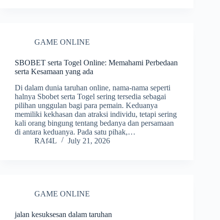
GAME ONLINE
SBOBET serta Togel Online: Memahami Perbedaan
serta Kesamaan yang ada
Di dalam dunia taruhan online, nama-nama seperti
halnya Sbobet serta Togel sering tersedia sebagai
pilihan unggulan bagi para pemain. Keduanya
memiliki kekhasan dan atraksi individu, tetapi sering
kali orang bingung tentang bedanya dan persamaan
di antara keduanya. Pada satu pihak,…
RAf4L
July 21, 2026
GAME ONLINE
jalan kesuksesan dalam taruhan