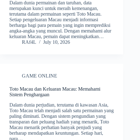
Dalam dunia permainan dan taruhan, data
merupakan kunci untuk meraih kemenangan,
terutama dalam permainan seperti Toto Macau.
Setiap pengeluaran Macau menjadi informasi
berharga bagi para pemain yang ingin memprediksi
angka-angka yang muncul. Dengan memahami alur
keluaran Macau, pemain dapat meningkatkan…
RAf4L
July 10, 2026
GAME ONLINE
Toto Macau dan Keluaran Macau: Memahami
Sistem Penghargaan
Dalam dunia perjudian, terutama di kawasan Asia,
Toto Macau telah menjadi salah satu permainan yang
paling diminati. Dengan sistem pengundian yang
transparan dan peluang hadiah yang menarik, Toto
Macau menarik perhatian banyak penjudi yang
berharap mendapatkan keuntungan. Setiap hari,
para…