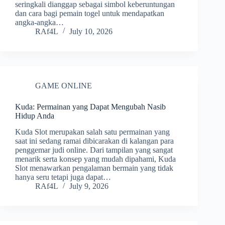
seringkali dianggap sebagai simbol keberuntungan
dan cara bagi pemain togel untuk mendapatkan
angka-angka…
RAf4L
July 10, 2026
GAME ONLINE
Kuda: Permainan yang Dapat Mengubah Nasib
Hidup Anda
Kuda Slot merupakan salah satu permainan yang
saat ini sedang ramai dibicarakan di kalangan para
penggemar judi online. Dari tampilan yang sangat
menarik serta konsep yang mudah dipahami, Kuda
Slot menawarkan pengalaman bermain yang tidak
hanya seru tetapi juga dapat…
RAf4L
July 9, 2026