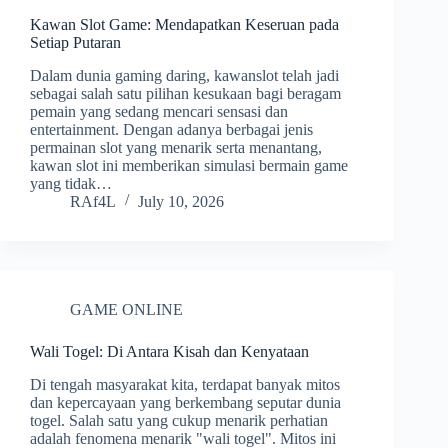
Kawan Slot Game: Mendapatkan Keseruan pada
Setiap Putaran
Dalam dunia gaming daring, kawanslot telah jadi
sebagai salah satu pilihan kesukaan bagi beragam
pemain yang sedang mencari sensasi dan
entertainment. Dengan adanya berbagai jenis
permainan slot yang menarik serta menantang,
kawan slot ini memberikan simulasi bermain game
yang tidak…
RAf4L
July 10, 2026
GAME ONLINE
Wali Togel: Di Antara Kisah dan Kenyataan
Di tengah masyarakat kita, terdapat banyak mitos
dan kepercayaan yang berkembang seputar dunia
togel. Salah satu yang cukup menarik perhatian
adalah fenomena menarik "wali togel". Mitos ini