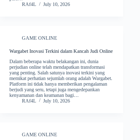
RAf4L
July 10, 2026
GAME ONLINE
Wargabet Inovasi Terkini dalam Kancah Judi Online
Dalam beberapa waktu belakangan ini, dunia
perjudian online telah mendapatkan transformasi
yang penting. Salah satunya inovasi terkini yang
memikat perhatian sejumlah orang adalah Wargabet.
Platform ini tidak hanya memberikan pengalaman
berjudi yang seru, tetapi juga mengedepankan
kenyamanan dan keamanan bagi…
RAf4L
July 10, 2026
GAME ONLINE